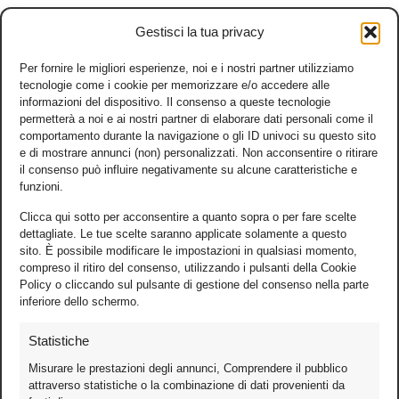
Gestisci la tua privacy
Per fornire le migliori esperienze, noi e i nostri partner utilizziamo
tecnologie come i cookie per memorizzare e/o accedere alle
informazioni del dispositivo. Il consenso a queste tecnologie
permetterà a noi e ai nostri partner di elaborare dati personali come il
comportamento durante la navigazione o gli ID univoci su questo sito
e di mostrare annunci (non) personalizzati. Non acconsentire o ritirare
il consenso può influire negativamente su alcune caratteristiche e
funzioni.
Clicca qui sotto per acconsentire a quanto sopra o per fare scelte
dettagliate. Le tue scelte saranno applicate solamente a questo
sito. È possibile modificare le impostazioni in qualsiasi momento,
compreso il ritiro del consenso, utilizzando i pulsanti della Cookie
Policy o cliccando sul pulsante di gestione del consenso nella parte
inferiore dello schermo.
Statistiche
Misurare le prestazioni degli annunci, Comprendere il pubblico
attraverso statistiche o la combinazione di dati provenienti da