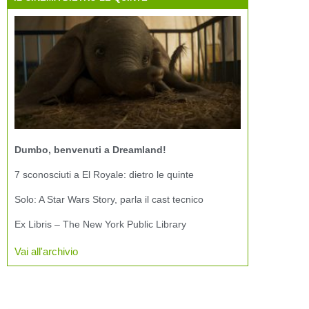
Dumbo, benvenuti a Dreamland!
7 sconosciuti a El Royale: dietro le quinte
Solo: A Star Wars Story, parla il cast tecnico
Ex Libris – The New York Public Library
Vai all'archivio