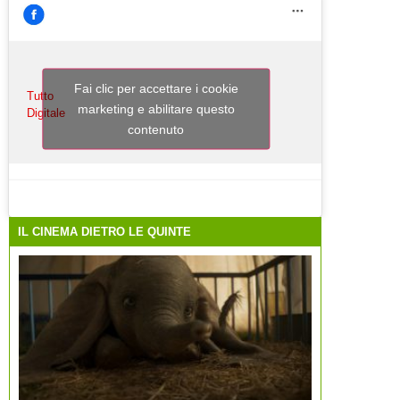
Fai clic per accettare i cookie
Tutto
marketing e abilitare questo
Digitale
contenuto
IL CINEMA DIETRO LE QUINTE