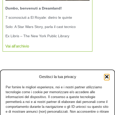
Dumbo, benvenuti a Dreamland!
7 sconosciuti a El Royale: dietro le quinte
Solo: A Star Wars Story, parla il cast tecnico
Ex Libris – The New York Public Library
Vai all'archivio
Gestisci la tua privacy
Per fornire le migliori esperienze, noi e i nostri partner utilizziamo
tecnologie come i cookie per memorizzare e/o accedere alle
informazioni del dispositivo. Il consenso a queste tecnologie
permetterà a noi e ai nostri partner di elaborare dati personali come il
comportamento durante la navigazione o gli ID univoci su questo sito
e di mostrare annunci (non) personalizzati. Non acconsentire o ritirare