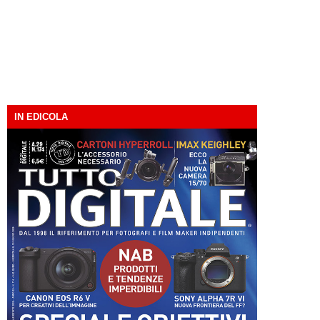
IN EDICOLA