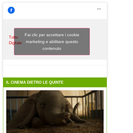
Fai clic per accettare i cookie
Tutto
marketing e abilitare questo
Digitale
contenuto
IL CINEMA DIETRO LE QUINTE