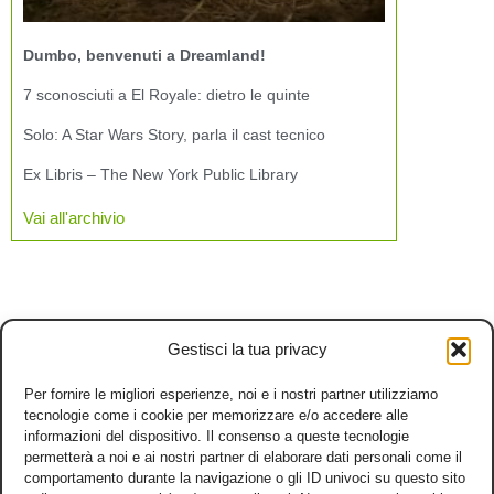
Dumbo, benvenuti a Dreamland!
7 sconosciuti a El Royale: dietro le quinte
Solo: A Star Wars Story, parla il cast tecnico
Ex Libris – The New York Public Library
Vai all'archivio
Gestisci la tua privacy
Per fornire le migliori esperienze, noi e i nostri partner utilizziamo
tecnologie come i cookie per memorizzare e/o accedere alle
informazioni del dispositivo. Il consenso a queste tecnologie
permetterà a noi e ai nostri partner di elaborare dati personali come il
comportamento durante la navigazione o gli ID univoci su questo sito