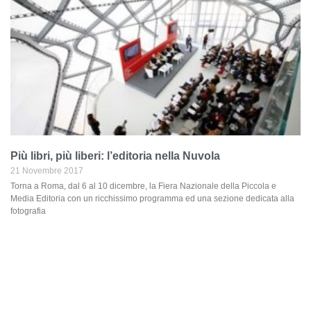
Più libri, più liberi: l’editoria nella Nuvola
21 Novembre 2017
Torna a Roma, dal 6 al 10 dicembre, la Fiera Nazionale della Piccola e
Media Editoria con un ricchissimo programma ed una sezione dedicata alla
fotografia