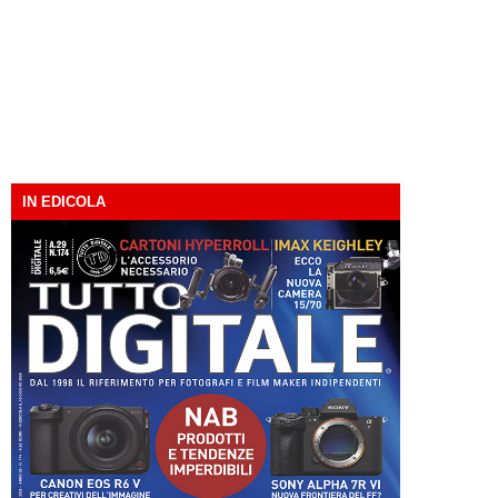
IN EDICOLA