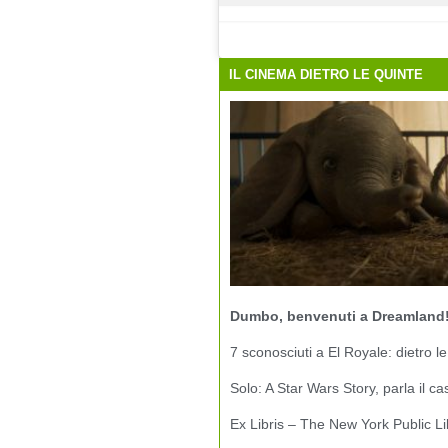
IL CINEMA DIETRO LE QUINTE
Dumbo, benvenuti a Dreamland
7 sconosciuti a El Royale: dietro le
Solo: A Star Wars Story, parla il ca
Ex Libris – The New York Public Li