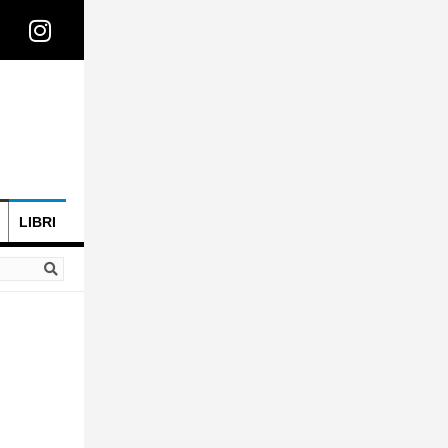
LIBRI