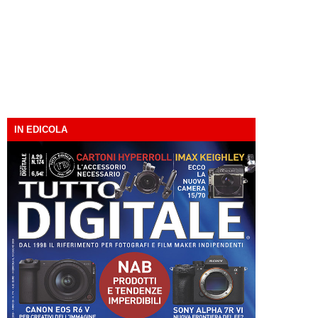
IN EDICOLA