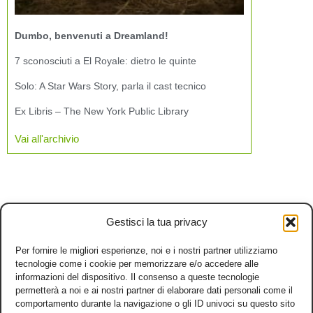
Dumbo, benvenuti a Dreamland!
7 sconosciuti a El Royale: dietro le quinte
Solo: A Star Wars Story, parla il cast tecnico
Ex Libris – The New York Public Library
Vai all'archivio
Gestisci la tua privacy
Per fornire le migliori esperienze, noi e i nostri partner utilizziamo
tecnologie come i cookie per memorizzare e/o accedere alle
informazioni del dispositivo. Il consenso a queste tecnologie
permetterà a noi e ai nostri partner di elaborare dati personali come il
comportamento durante la navigazione o gli ID univoci su questo sito