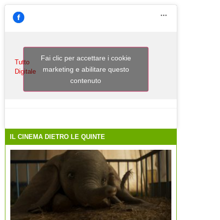
Fai clic per accettare i cookie
Tutto
marketing e abilitare questo
Digitale
contenuto
IL CINEMA DIETRO LE QUINTE