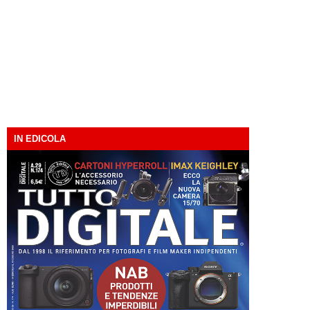
IN EDICOLA