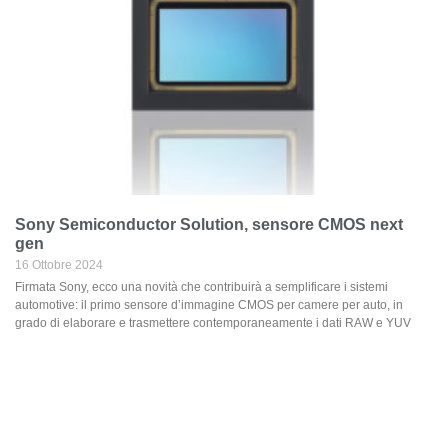
Sony Semiconductor Solution, sensore CMOS next
gen
16 Ottobre 2024
Firmata Sony, ecco una novità che contribuirà a semplificare i sistemi
automotive: il primo sensore d’immagine CMOS per camere per auto, in
grado di elaborare e trasmettere contemporaneamente i dati RAW e YUV