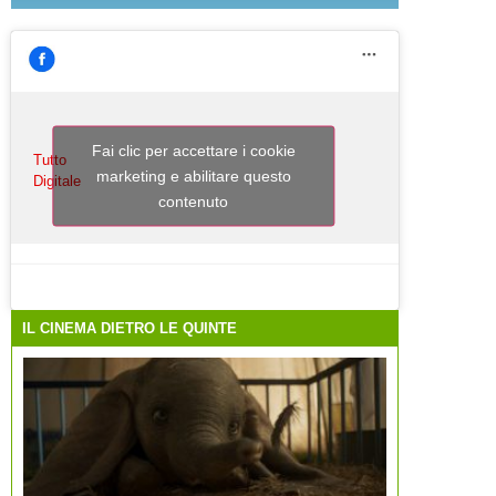
Fai clic per accettare i cookie
Tutto
marketing e abilitare questo
Digitale
contenuto
IL CINEMA DIETRO LE QUINTE