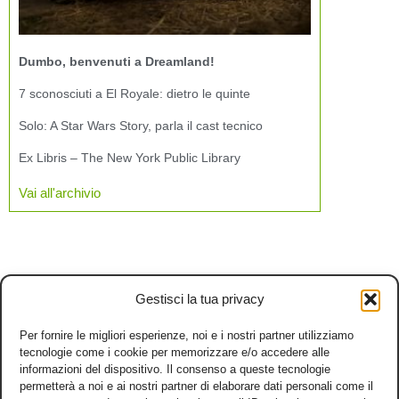
Dumbo, benvenuti a Dreamland!
7 sconosciuti a El Royale: dietro le quinte
Solo: A Star Wars Story, parla il cast tecnico
Ex Libris – The New York Public Library
Vai all'archivio
Gestisci la tua privacy
Per fornire le migliori esperienze, noi e i nostri partner utilizziamo
tecnologie come i cookie per memorizzare e/o accedere alle
informazioni del dispositivo. Il consenso a queste tecnologie
permetterà a noi e ai nostri partner di elaborare dati personali come il