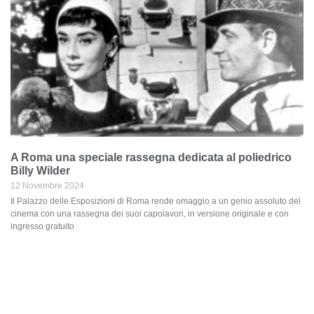
A Roma una speciale rassegna dedicata al poliedrico
Billy Wilder
12 Novembre 2024
Il Palazzo delle Esposizioni di Roma rende omaggio a un genio assoluto del
cinema con una rassegna dei suoi capolavori, in versione originale e con
ingresso gratuito