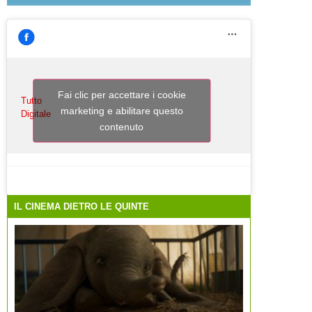
Fai clic per accettare i cookie
Tutto
marketing e abilitare questo
Digitale
contenuto
IL CINEMA DIETRO LE QUINTE