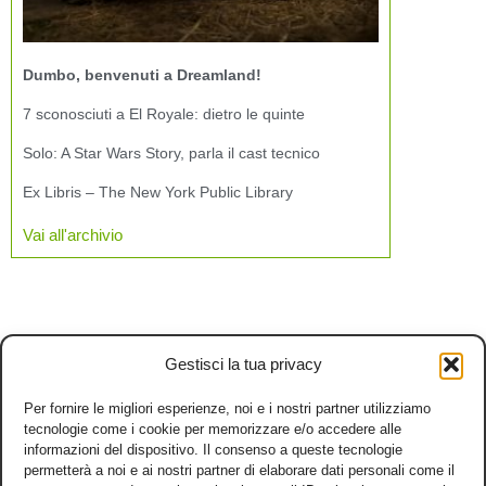
Dumbo, benvenuti a Dreamland!
7 sconosciuti a El Royale: dietro le quinte
Solo: A Star Wars Story, parla il cast tecnico
Ex Libris – The New York Public Library
Vai all'archivio
Gestisci la tua privacy
Per fornire le migliori esperienze, noi e i nostri partner utilizziamo
tecnologie come i cookie per memorizzare e/o accedere alle
informazioni del dispositivo. Il consenso a queste tecnologie
permetterà a noi e ai nostri partner di elaborare dati personali come il