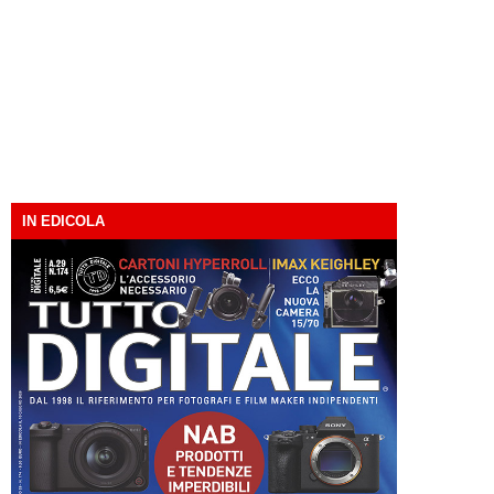
IN EDICOLA