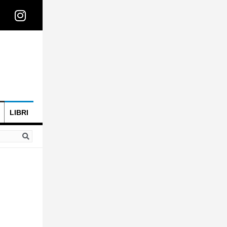
LIBRI