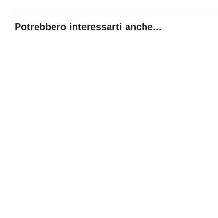
Potrebbero interessarti anche...