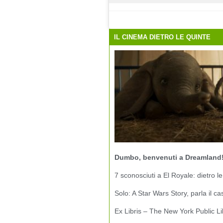
IL CINEMA DIETRO LE QUINTE
Dumbo, benvenuti a Dreamland
7 sconosciuti a El Royale: dietro le
Solo: A Star Wars Story, parla il ca
Ex Libris – The New York Public Li