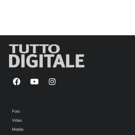
Foto
Video
Mobile