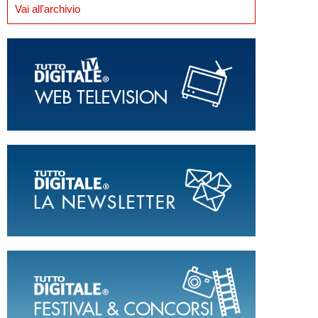
Vai all'archivio