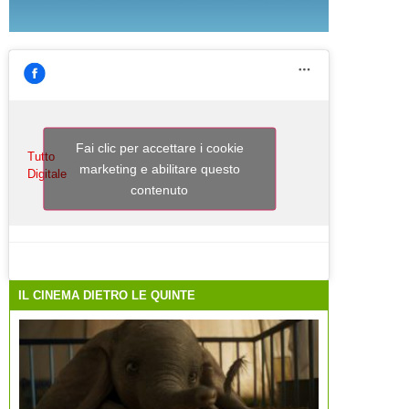
Fai clic per accettare i cookie
Tutto
marketing e abilitare questo
Digitale
contenuto
IL CINEMA DIETRO LE QUINTE