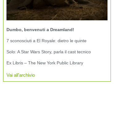
Dumbo, benvenuti a Dreamland!
7 sconosciuti a El Royale: dietro le quinte
Solo: A Star Wars Story, parla il cast tecnico
Ex Libris – The New York Public Library
Vai all'archivio