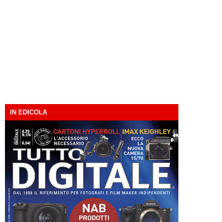
IN EDICOLA