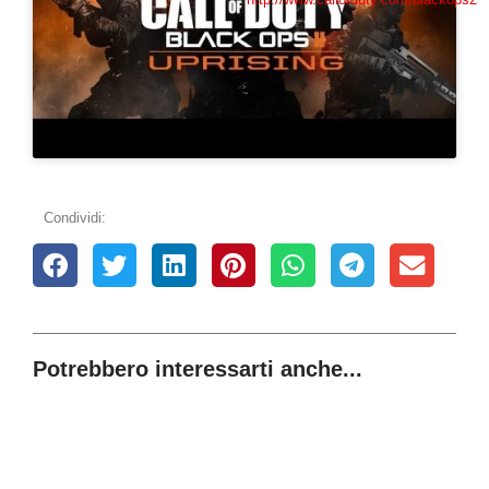
Condividi:
Potrebbero interessarti anche...