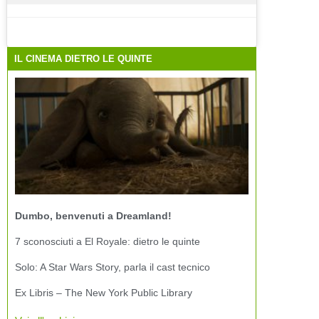
IL CINEMA DIETRO LE QUINTE
Dumbo, benvenuti a Dreamland!
7 sconosciuti a El Royale: dietro le quinte
Solo: A Star Wars Story, parla il cast tecnico
Ex Libris – The New York Public Library