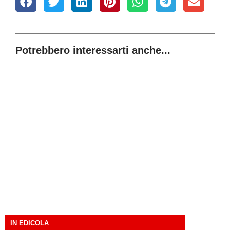
Potrebbero interessarti anche...
IN EDICOLA