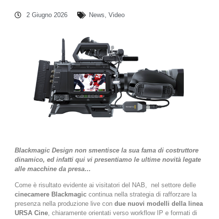
2 Giugno 2026
News
,
Video
Blackmagic Design non smentisce la sua fama di costruttore
dinamico, ed infatti qui vi presentiamo le ultime novità legate
alle macchine da presa…
Come è risultato evidente ai visitatori del NAB,
nel settore delle
cinecamere Blackmagic
continua nella strategia di rafforzare la
presenza nella produzione live con
due nuovi modelli della linea
URSA Cine
, chiaramente orientati verso workflow IP e formati di