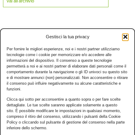
Vai all'archivio
Gestisci la tua privacy
Per fornire le migliori esperienze, noi e i nostri partner utilizziamo
tecnologie come i cookie per memorizzare e/o accedere alle
informazioni del dispositivo. Il consenso a queste tecnologie
permetterà a noi e ai nostri partner di elaborare dati personali come il
comportamento durante la navigazione o gli ID univoci su questo sito
e di mostrare annunci (non) personalizzati. Non acconsentire o ritirare
il consenso può influire negativamente su alcune caratteristiche e
funzioni.
Clicca qui sotto per acconsentire a quanto sopra o per fare scelte
dettagliate. Le tue scelte saranno applicate solamente a questo
sito. È possibile modificare le impostazioni in qualsiasi momento,
compreso il ritiro del consenso, utilizzando i pulsanti della Cookie
Policy o cliccando sul pulsante di gestione del consenso nella parte
inferiore dello schermo.