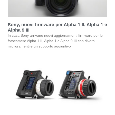
Sony, nuovi firmware per Alpha 1 II, Alpha 1 e
Alpha 9 III
In casa Sony arrivano nuovi aggiornamenti firmware per le
fotocamere Alpha 1 II, Alpha 1 e Alpha 9 III con diversi
miglioramenti e un supporto aggiuntivo