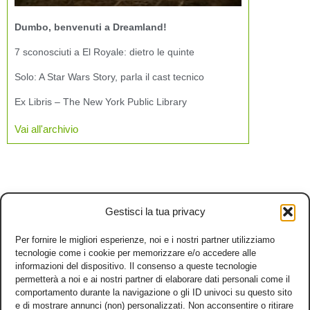
Dumbo, benvenuti a Dreamland!
7 sconosciuti a El Royale: dietro le quinte
Solo: A Star Wars Story, parla il cast tecnico
Ex Libris – The New York Public Library
Vai all'archivio
Gestisci la tua privacy
Per fornire le migliori esperienze, noi e i nostri partner utilizziamo
tecnologie come i cookie per memorizzare e/o accedere alle
informazioni del dispositivo. Il consenso a queste tecnologie
permetterà a noi e ai nostri partner di elaborare dati personali come il
comportamento durante la navigazione o gli ID univoci su questo sito
e di mostrare annunci (non) personalizzati. Non acconsentire o ritirare