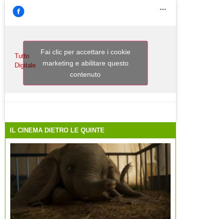
Fai clic per accettare i cookie
Tutto
marketing e abilitare questo
Digitale
contenuto
IL CINEMA DIETRO LE QUINTE