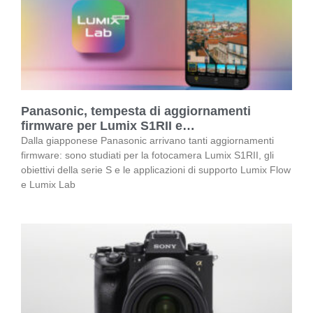
Panasonic, tempesta di aggiornamenti
firmware per Lumix S1RII e…
Dalla giapponese Panasonic arrivano tanti aggiornamenti
firmware: sono studiati per la fotocamera Lumix S1RII, gli
obiettivi della serie S e le applicazioni di supporto Lumix Flow
e Lumix Lab