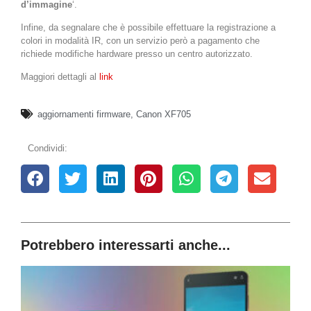
d’immagine
‘.
Infine, da segnalare che è possibile effettuare la registrazione a
colori in modalità IR, con un servizio però a pagamento che
richiede modifiche hardware presso un centro autorizzato.
Maggiori dettagli al
link
aggiornamenti firmware
,
Canon XF705
Condividi:
Potrebbero interessarti anche...