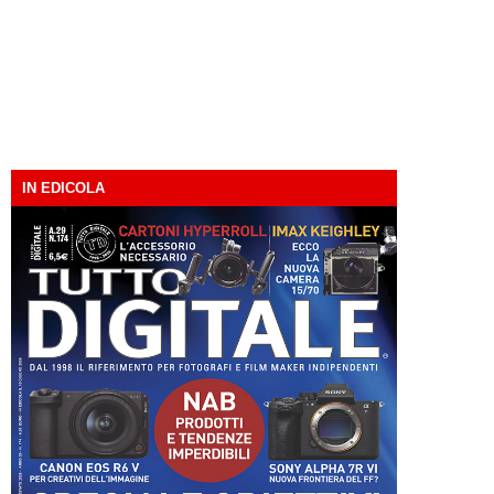
IN EDICOLA