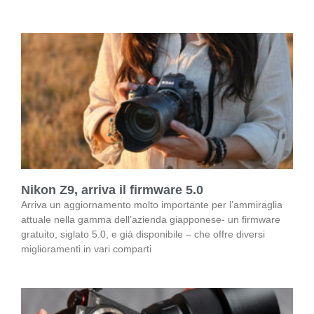
Nikon Z9, arriva il firmware 5.0
Arriva un aggiornamento molto importante per l’ammiraglia
attuale nella gamma dell’azienda giapponese- un firmware
gratuito, siglato 5.0, e già disponibile – che offre diversi
miglioramenti in vari comparti