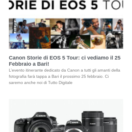
Canon Storie di EOS 5 Tour: ci vediamo il 25
Febbraio a Bari!
L’evento itinerante dedicato da Canon a tutti gli amanti della
fotografia farà tappa a Bari il prossimo 25 febbraio. Ci
saremo anche noi di Tutto Digitale