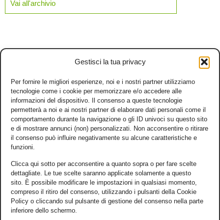
Vai all'archivio
Gestisci la tua privacy
Per fornire le migliori esperienze, noi e i nostri partner utilizziamo
tecnologie come i cookie per memorizzare e/o accedere alle
informazioni del dispositivo. Il consenso a queste tecnologie
permetterà a noi e ai nostri partner di elaborare dati personali come il
comportamento durante la navigazione o gli ID univoci su questo sito
e di mostrare annunci (non) personalizzati. Non acconsentire o ritirare
il consenso può influire negativamente su alcune caratteristiche e
funzioni.
Clicca qui sotto per acconsentire a quanto sopra o per fare scelte
dettagliate. Le tue scelte saranno applicate solamente a questo
sito. È possibile modificare le impostazioni in qualsiasi momento,
compreso il ritiro del consenso, utilizzando i pulsanti della Cookie
Policy o cliccando sul pulsante di gestione del consenso nella parte
inferiore dello schermo.