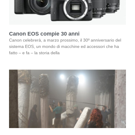
Canon EOS compie 30 anni
Canon celebrerà, a marzo prossimo, il 30º anniversario del
sistema EOS, un mondo di macchine ed accessori che ha
fatto – e fa – la storia della