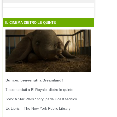
IL CINEMA DIETRO LE QUINTE
Dumbo, benvenuti a Dreamland!
7 sconosciuti a El Royale: dietro le quinte
Solo: A Star Wars Story, parla il cast tecnico
Ex Libris – The New York Public Library