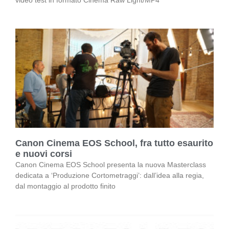
Canon Cinema EOS School, fra tutto esaurito
e nuovi corsi
Canon Cinema EOS School presenta la nuova Masterclass
dedicata a ‘Produzione Cortometraggi’: dall’idea alla regia,
dal montaggio al prodotto finito