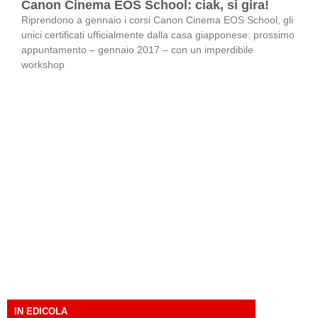
Canon Cinema EOS School: ciak, si gira!
Riprendono a gennaio i corsi Canon Cinema EOS School, gli
unici certificati ufficialmente dalla casa giapponese: prossimo
appuntamento – gennaio 2017 – con un imperdibile
workshop
IN EDICOLA