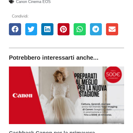
Canon Cinema EOS
Condividi:
Potrebbero interessarti anche...
Cashback Canon per la primavera