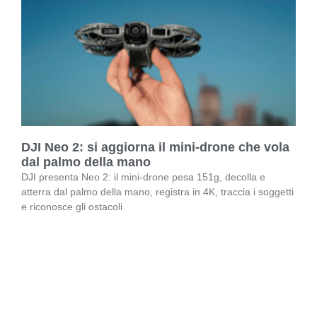
DJI Neo 2: si aggiorna il mini-drone che vola
dal palmo della mano
DJI presenta Neo 2: il mini-drone pesa 151g, decolla e
atterra dal palmo della mano, registra in 4K, traccia i soggetti
e riconosce gli ostacoli