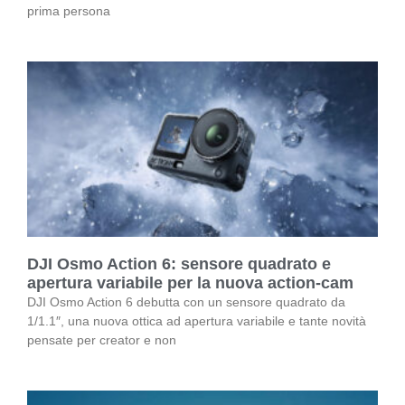
prima persona
DJI Osmo Action 6: sensore quadrato e
apertura variabile per la nuova action-cam
DJI Osmo Action 6 debutta con un sensore quadrato da
1/1.1″, una nuova ottica ad apertura variabile e tante novità
pensate per creator e non