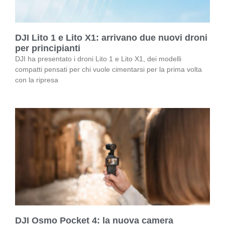
DJI Lito 1 e Lito X1: arrivano due nuovi droni
per principianti
DJI ha presentato i droni Lito 1 e Lito X1, dei modelli
compatti pensati per chi vuole cimentarsi per la prima volta
con la ripresa
DJI Osmo Pocket 4: la nuova camera