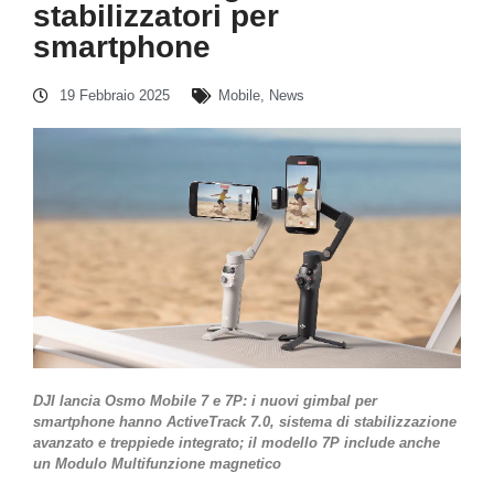
stabilizzatori per
smartphone
19 Febbraio 2025
Mobile
,
News
DJI lancia Osmo Mobile 7 e 7P: i nuovi gimbal per
smartphone hanno ActiveTrack 7.0, sistema di stabilizzazione
avanzato e treppiede integrato; il modello 7P include anche
un Modulo Multifunzione magnetico