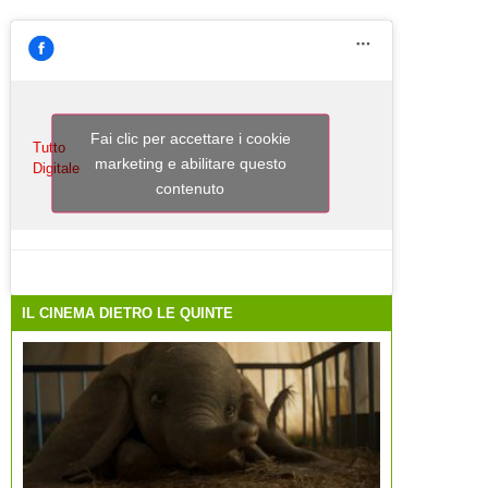
Fai clic per accettare i cookie
Tutto
marketing e abilitare questo
Digitale
contenuto
IL CINEMA DIETRO LE QUINTE