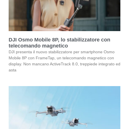
DJI Osmo Mobile 8P, lo stabilizzatore con
telecomando magnetico
DJI presenta il nuovo stabilizzatore per smartphone Osmo
Mobile 8P con FrameTap, un telecomando magnetico con
display. Non mancano ActiveTrack 8.0, treppiede integrato ed
asta