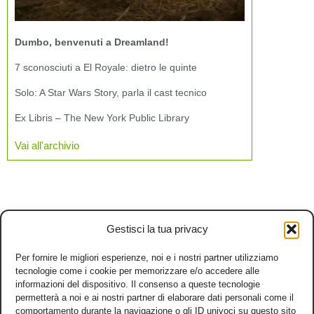
Dumbo, benvenuti a Dreamland!
7 sconosciuti a El Royale: dietro le quinte
Solo: A Star Wars Story, parla il cast tecnico
Ex Libris – The New York Public Library
Vai all'archivio
Gestisci la tua privacy
Per fornire le migliori esperienze, noi e i nostri partner utilizziamo
tecnologie come i cookie per memorizzare e/o accedere alle
informazioni del dispositivo. Il consenso a queste tecnologie
permetterà a noi e ai nostri partner di elaborare dati personali come il
comportamento durante la navigazione o gli ID univoci su questo sito