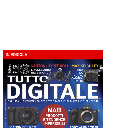
IN EDICOLA