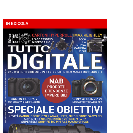
IN EDICOLA