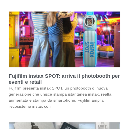
Fujifilm instax SPOT: arriva il photobooth per
eventi e retail
Fujifilm presenta instax SPOT, un photobooth di nuova
generazione che unisce stampa istantanea instax, realtà
aumentata e stampa da smartphone. Fujifilm amplia
l’ecosistema instax con