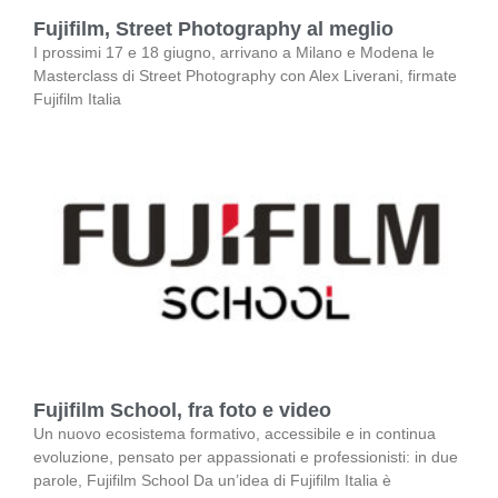
Fujifilm, Street Photography al meglio
I prossimi 17 e 18 giugno, arrivano a Milano e Modena le
Masterclass di Street Photography con Alex Liverani, firmate
Fujifilm Italia
Fujifilm School, fra foto e video
Un nuovo ecosistema formativo, accessibile e in continua
evoluzione, pensato per appassionati e professionisti: in due
parole, Fujifilm School Da un’idea di Fujifilm Italia è