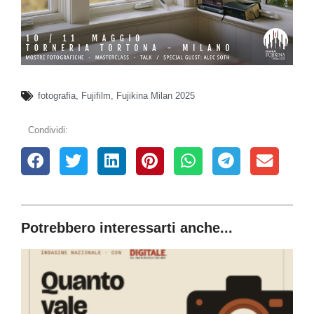
fotografia
,
Fujifilm
,
Fujikina Milan 2025
Condividi:
Potrebbero interessarti anche...