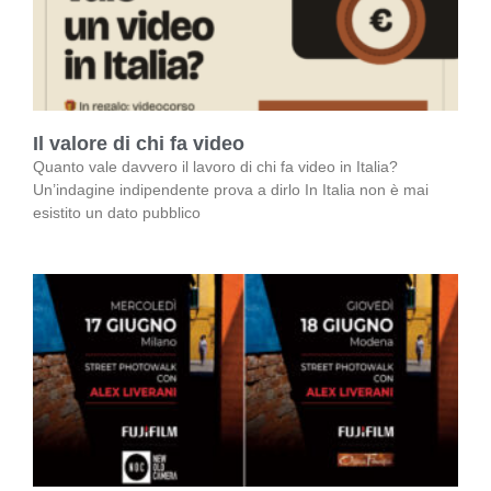
Il valore di chi fa video
Quanto vale davvero il lavoro di chi fa video in Italia?
Un’indagine indipendente prova a dirlo In Italia non è mai
esistito un dato pubblico