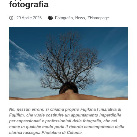
fotografia
29 Aprile 2025
Fotografia
,
News
,
ZHomepage
No, nessun errore: si chiama proprio Fujikina l’iniziativa di
Fujifilm, che vuole costituire un appuntamento imperdibile
per appassionati e professionisti della fotografia, che nel
nome in qualche modo porta il ricordo contemporaneo della
storica rassegna Photokina di Colonia