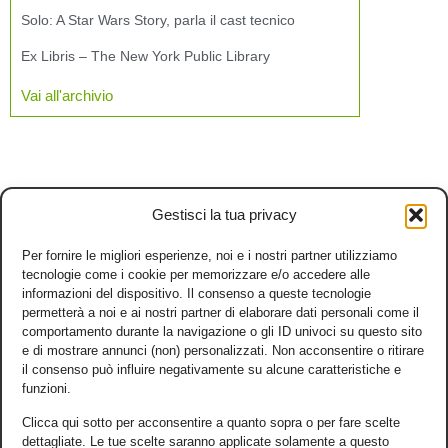
Solo: A Star Wars Story, parla il cast tecnico
Ex Libris – The New York Public Library
Vai all'archivio
Gestisci la tua privacy
Per fornire le migliori esperienze, noi e i nostri partner utilizziamo
tecnologie come i cookie per memorizzare e/o accedere alle
informazioni del dispositivo. Il consenso a queste tecnologie
permetterà a noi e ai nostri partner di elaborare dati personali come il
comportamento durante la navigazione o gli ID univoci su questo sito
e di mostrare annunci (non) personalizzati. Non acconsentire o ritirare
il consenso può influire negativamente su alcune caratteristiche e
funzioni.
Clicca qui sotto per acconsentire a quanto sopra o per fare scelte
dettagliate. Le tue scelte saranno applicate solamente a questo