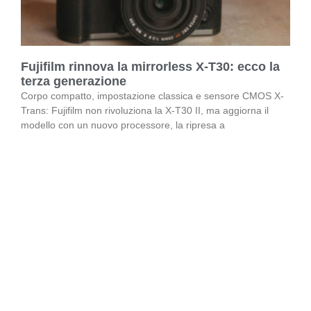
Fujifilm rinnova la mirrorless X-T30: ecco la
terza generazione
Corpo compatto, impostazione classica e sensore CMOS X-
Trans: Fujifilm non rivoluziona la X-T30 II, ma aggiorna il
modello con un nuovo processore, la ripresa a