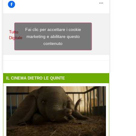
Fai clic per accettare i cookie
Tutto
marketing e abilitare questo
Digitale
contenuto
IL CINEMA DIETRO LE QUINTE