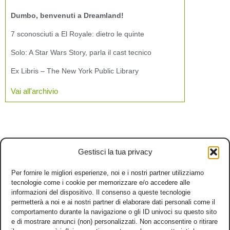
Dumbo, benvenuti a Dreamland!
7 sconosciuti a El Royale: dietro le quinte
Solo: A Star Wars Story, parla il cast tecnico
Ex Libris – The New York Public Library
Vai all'archivio
Gestisci la tua privacy
Per fornire le migliori esperienze, noi e i nostri partner utilizziamo
tecnologie come i cookie per memorizzare e/o accedere alle
informazioni del dispositivo. Il consenso a queste tecnologie
permetterà a noi e ai nostri partner di elaborare dati personali come il
comportamento durante la navigazione o gli ID univoci su questo sito
e di mostrare annunci (non) personalizzati. Non acconsentire o ritirare