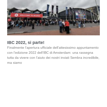
IBC 2022, si parte!
Finalmente l’apertura ufficiale dell’attesissimo appuntamento
con l’edizione 2022 dell’IBC di Amsterdam: una rassegna
tutta da vivere con l’aiuto dei nostri inviati Sembra incredibile,
ma siamo