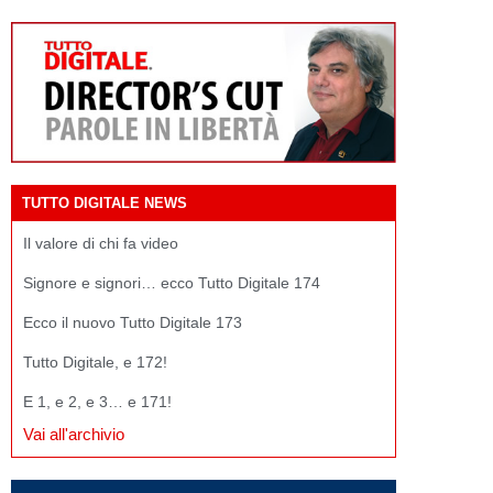
TUTTO DIGITALE NEWS
Il valore di chi fa video
Signore e signori… ecco Tutto Digitale 174
Ecco il nuovo Tutto Digitale 173
Tutto Digitale, e 172!
E 1, e 2, e 3… e 171!
Vai all'archivio