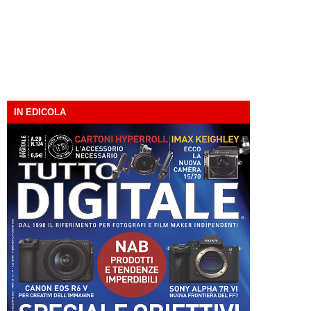
IN EDICOLA