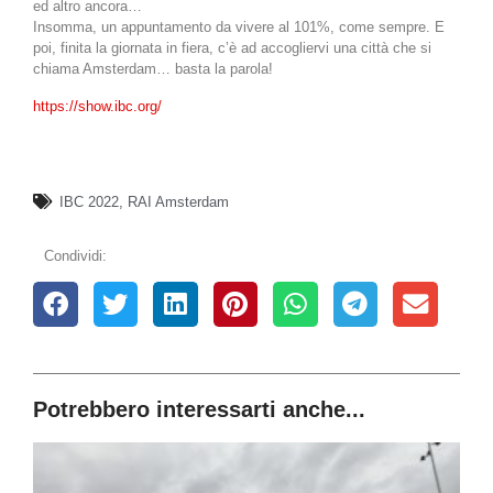
ed altro ancora…
Insomma, un appuntamento da vivere al 101%, come sempre. E
poi, finita la giornata in fiera, c’è ad accogliervi una città che si
chiama Amsterdam… basta la parola!
https://show.ibc.org/
IBC 2022
,
RAI Amsterdam
Condividi:
Potrebbero interessarti anche...