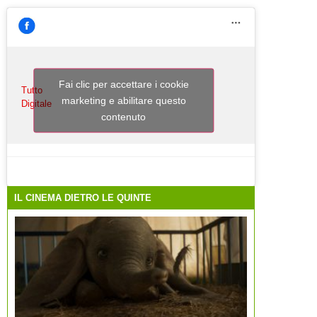
Fai clic per accettare i cookie
Tutto
marketing e abilitare questo
Digitale
contenuto
IL CINEMA DIETRO LE QUINTE