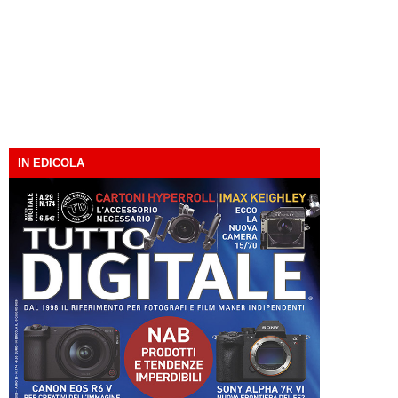
IN EDICOLA