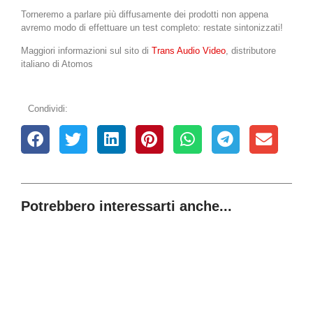
Torneremo a parlare più diffusamente dei prodotti non appena
avremo modo di effettuare un test completo: restate sintonizzati!
Maggiori informazioni sul sito di
Trans Audio Video
, distributore
italiano di Atomos
Condividi:
Potrebbero interessarti anche...