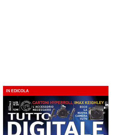
IN EDICOLA