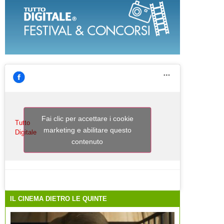
Fai clic per accettare i cookie
Tutto
marketing e abilitare questo
Digitale
contenuto
IL CINEMA DIETRO LE QUINTE