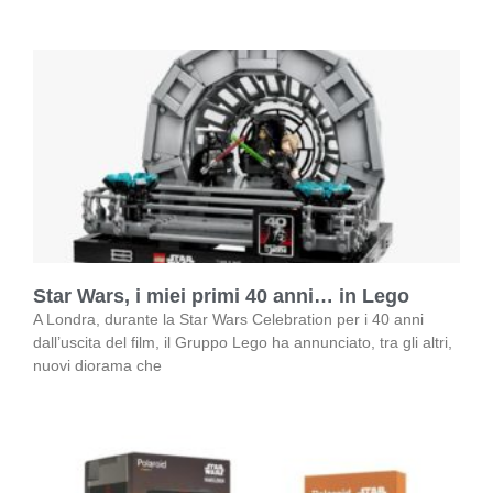
Star Wars, i miei primi 40 anni… in Lego
A Londra, durante la Star Wars Celebration per i 40 anni
dall’uscita del film, il Gruppo Lego ha annunciato, tra gli altri,
nuovi diorama che