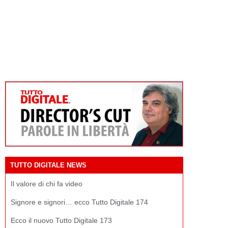
TUTTO DIGITALE NEWS
Il valore di chi fa video
Signore e signori… ecco Tutto Digitale 174
Ecco il nuovo Tutto Digitale 173