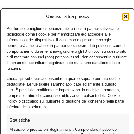
Gestisci la tua privacy
Per fornire le migliori esperienze, noi e i nostri partner utilizziamo
tecnologie come i cookie per memorizzare e/o accedere alle
informazioni del dispositivo. Il consenso a queste tecnologie
permetterà a noi e ai nostri partner di elaborare dati personali come il
comportamento durante la navigazione o gli ID univoci su questo sito
e di mostrare annunci (non) personalizzati. Non acconsentire o ritirare
il consenso può influire negativamente su alcune caratteristiche e
funzioni.
Clicca qui sotto per acconsentire a quanto sopra o per fare scelte
dettagliate. Le tue scelte saranno applicate solamente a questo
sito. È possibile modificare le impostazioni in qualsiasi momento,
compreso il ritiro del consenso, utilizzando i pulsanti della Cookie
Policy o cliccando sul pulsante di gestione del consenso nella parte
inferiore dello schermo.
Statistiche
Misurare le prestazioni degli annunci, Comprendere il pubblico
Foto