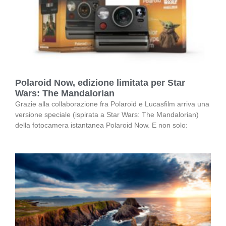
Polaroid Now, edizione limitata per Star
Wars: The Mandalorian
Grazie alla collaborazione fra Polaroid e Lucasfilm arriva una
versione speciale (ispirata a Star Wars: The Mandalorian)
della fotocamera istantanea Polaroid Now. E non solo: