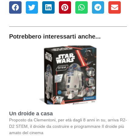
Potrebbero interessarti anche...
Un droide a casa
Proposto da Clementoni, per età dagli 8 anni in su, arriva R2-
D2 STEM, il droide da costruire e programmare Il droide più
amato del cinema