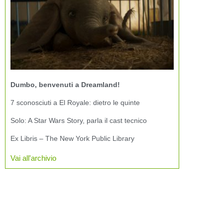
Dumbo, benvenuti a Dreamland!
7 sconosciuti a El Royale: dietro le quinte
Solo: A Star Wars Story, parla il cast tecnico
Ex Libris – The New York Public Library
Vai all'archivio