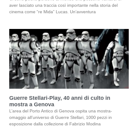
aver lasciato una traccia così importante nella storia del
cinema come “re Mida” Lucas. Un’avventura
Guerre Stellari-Play, 40 anni di culto in
mostra a Genova
L’area del Porto Antico di Genova ospita una mostra-
omaggio all’universo di Guerre Stellari, 1000 pezzi in
esposizione dalla collezione di Fabrizio Modina