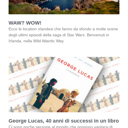
WAW? WOW!
Ecco le location irlandesi che fanno da sfondo a molte scene
degli ultimi episodi della saga di Star Wars. Benvenuti in
Irlanda, nella Wild Atlantic Way
George Lucas, 40 anni di successi in un libro
Ci sono poche persone al mondo che possono vantarsi di