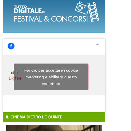
Fai clic per accettare i cookie
Tutto
marketing e abilitare questo
Digitale
contenuto
IL CINEMA DIETRO LE QUINTE