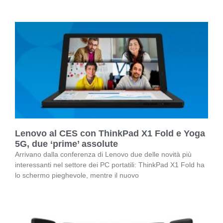
Lenovo al CES con ThinkPad X1 Fold e Yoga
5G, due ‘prime’ assolute
Arrivano dalla conferenza di Lenovo due delle novità più
interessanti nel settore dei PC portatili: ThinkPad X1 Fold ha
lo schermo pieghevole, mentre il nuovo