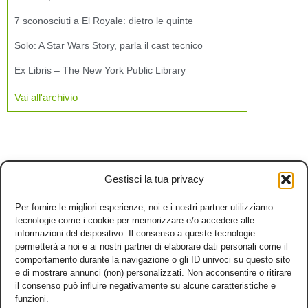
7 sconosciuti a El Royale: dietro le quinte
Solo: A Star Wars Story, parla il cast tecnico
Ex Libris – The New York Public Library
Vai all'archivio
Gestisci la tua privacy
Per fornire le migliori esperienze, noi e i nostri partner utilizziamo
tecnologie come i cookie per memorizzare e/o accedere alle
informazioni del dispositivo. Il consenso a queste tecnologie
permetterà a noi e ai nostri partner di elaborare dati personali come il
comportamento durante la navigazione o gli ID univoci su questo sito
e di mostrare annunci (non) personalizzati. Non acconsentire o ritirare
il consenso può influire negativamente su alcune caratteristiche e
funzioni.