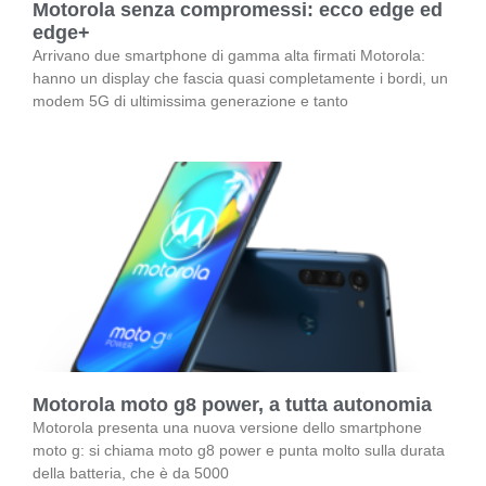
Motorola senza compromessi: ecco edge ed
edge+
Arrivano due smartphone di gamma alta firmati Motorola:
hanno un display che fascia quasi completamente i bordi, un
modem 5G di ultimissima generazione e tanto
Motorola moto g8 power, a tutta autonomia
Motorola presenta una nuova versione dello smartphone
moto g: si chiama moto g8 power e punta molto sulla durata
della batteria, che è da 5000