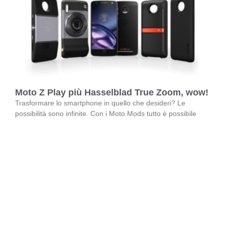
Moto Z Play più Hasselblad True Zoom, wow!
Trasformare lo smartphone in quello che desideri? Le
possibilità sono infinite. Con i Moto Mods tutto è possibile