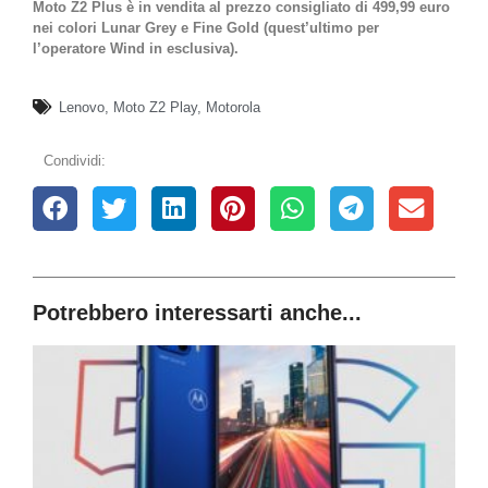
Moto Z2 Plus è in vendita al prezzo consigliato di 499,99 euro
nei colori Lunar Grey e Fine Gold (quest’ultimo per
l’operatore Wind in esclusiva).
Lenovo
,
Moto Z2 Play
,
Motorola
Condividi:
Potrebbero interessarti anche...