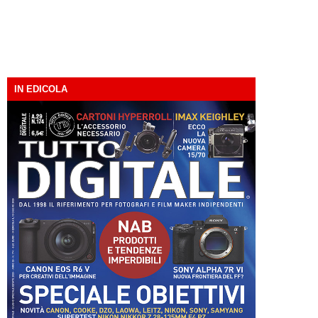
IN EDICOLA