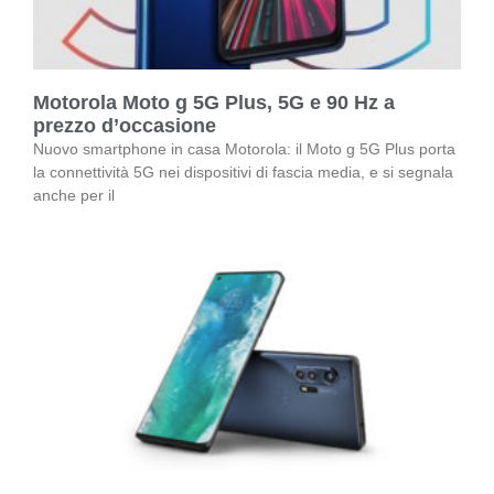
Motorola Moto g 5G Plus, 5G e 90 Hz a
prezzo d’occasione
Nuovo smartphone in casa Motorola: il Moto g 5G Plus porta
la connettività 5G nei dispositivi di fascia media, e si segnala
anche per il