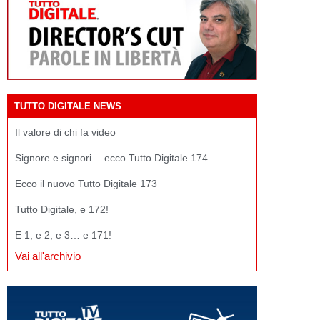
TUTTO DIGITALE NEWS
Il valore di chi fa video
Signore e signori… ecco Tutto Digitale 174
Ecco il nuovo Tutto Digitale 173
Tutto Digitale, e 172!
E 1, e 2, e 3… e 171!
Vai all'archivio