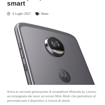
smart
6 Luglio 2017
News
Arriva la seconda generazione di smartphone Motorola by Lenovo,
accompagnata dai nuovi accessori Moto Mods che permettono di
personalizzare il dispositivo a misura di utente