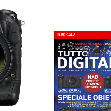
IN EDICOLA