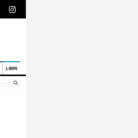
LIBRI