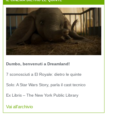
Dumbo, benvenuti a Dreamland!
7 sconosciuti a El Royale: dietro le quinte
Solo: A Star Wars Story, parla il cast tecnico
Ex Libris – The New York Public Library
Vai all'archivio