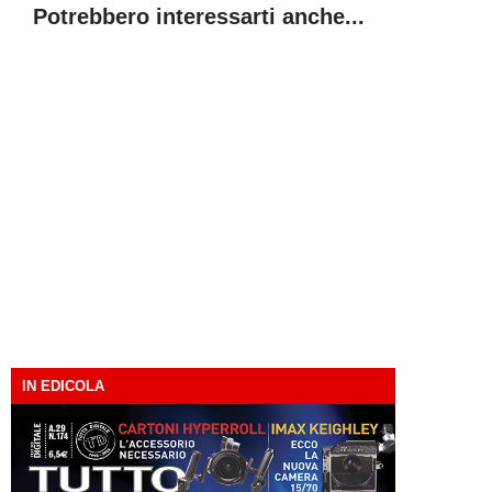
Potrebbero interessarti anche...
IN EDICOLA