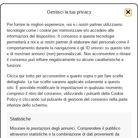
Gestisci la tua privacy
Per fornire le migliori esperienze, noi e i nostri partner utilizziamo
tecnologie come i cookie per memorizzare e/o accedere alle
informazioni del dispositivo. Il consenso a queste tecnologie
permetterà a noi e ai nostri partner di elaborare dati personali come il
comportamento durante la navigazione o gli ID univoci su questo sito
e di mostrare annunci (non) personalizzati. Non acconsentire o ritirare
il consenso può influire negativamente su alcune caratteristiche e
funzioni.
Clicca qui sotto per acconsentire a quanto sopra o per fare scelte
dettagliate. Le tue scelte saranno applicate solamente a questo
sito. È possibile modificare le impostazioni in qualsiasi momento,
compreso il ritiro del consenso, utilizzando i pulsanti della Cookie
Policy o cliccando sul pulsante di gestione del consenso nella parte
inferiore dello schermo.
Statistiche
Misurare le prestazioni degli annunci, Comprendere il pubblico
attraverso statistiche o la combinazione di dati provenienti da