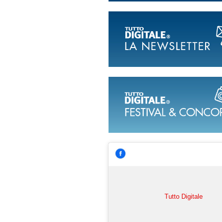
Tutto Digitale