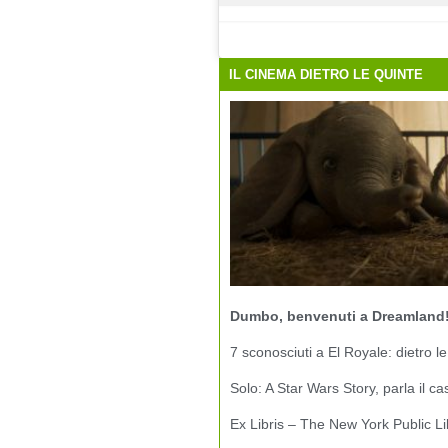
IL CINEMA DIETRO LE QUINTE
Dumbo, benvenuti a Dreamland
7 sconosciuti a El Royale: dietro le
Solo: A Star Wars Story, parla il ca
Ex Libris – The New York Public Li