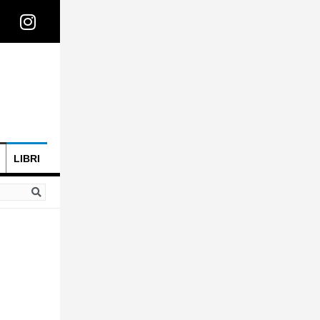
LIBRI