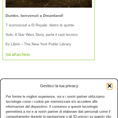
Dumbo, benvenuti a Dreamland!
7 sconosciuti a El Royale: dietro le quinte
Solo: A Star Wars Story, parla il cast tecnico
Ex Libris – The New York Public Library
Vai all'archivio
Gestisci la tua privacy
Per fornire le migliori esperienze, noi e i nostri partner utilizziamo
tecnologie come i cookie per memorizzare e/o accedere alle
informazioni del dispositivo. Il consenso a queste tecnologie
permetterà a noi e ai nostri partner di elaborare dati personali come il
comportamento durante la navigazione o gli ID univoci su questo sito