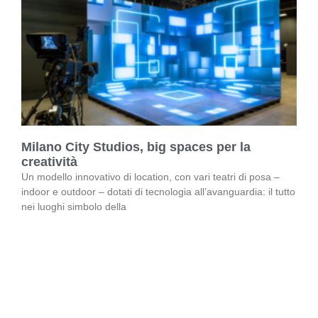
Milano City Studios, big spaces per la
creatività
Un modello innovativo di location, con vari teatri di posa –
indoor e outdoor – dotati di tecnologia all’avanguardia: il tutto
nei luoghi simbolo della