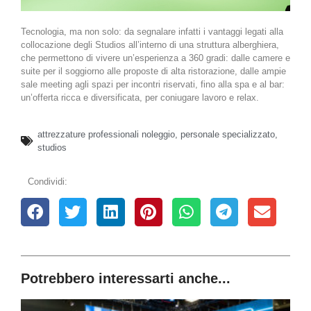
Tecnologia, ma non solo: da segnalare infatti i vantaggi legati alla
collocazione degli Studios all’interno di una struttura alberghiera,
che permettono di vivere un’esperienza a 360 gradi: dalle camere e
suite per il soggiorno alle proposte di alta ristorazione, dalle ampie
sale meeting agli spazi per incontri riservati, fino alla spa e al bar:
un’offerta ricca e diversificata, per coniugare lavoro e relax.
attrezzature professionali noleggio
,
personale specializzato
,
studios
Condividi:
Potrebbero interessarti anche...