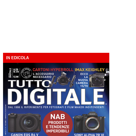
IN EDICOLA