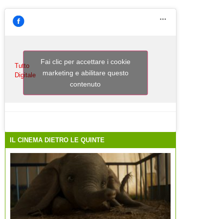
Fai clic per accettare i cookie
Tutto
marketing e abilitare questo
Digitale
contenuto
IL CINEMA DIETRO LE QUINTE