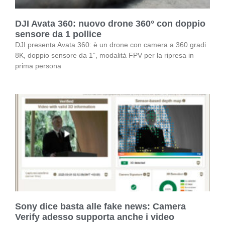
DJI Avata 360: nuovo drone 360° con doppio
sensore da 1 pollice
DJI presenta Avata 360: è un drone con camera a 360 gradi
8K, doppio sensore da 1”, modalità FPV per la ripresa in
prima persona
Sony dice basta alle fake news: Camera
Verify adesso supporta anche i video