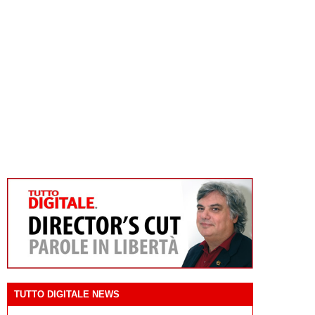
TUTTO DIGITALE NEWS