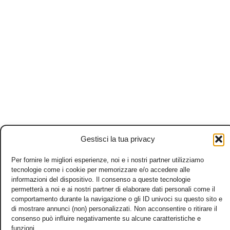
Gestisci la tua privacy
Per fornire le migliori esperienze, noi e i nostri partner utilizziamo
tecnologie come i cookie per memorizzare e/o accedere alle
informazioni del dispositivo. Il consenso a queste tecnologie
permetterà a noi e ai nostri partner di elaborare dati personali come il
comportamento durante la navigazione o gli ID univoci su questo sito e
di mostrare annunci (non) personalizzati. Non acconsentire o ritirare il
consenso può influire negativamente su alcune caratteristiche e
funzioni.