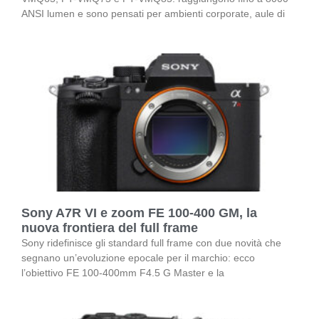
ANSI lumen e sono pensati per ambienti corporate, aule di
Sony A7R VI e zoom FE 100-400 GM, la
nuova frontiera del full frame
Sony ridefinisce gli standard full frame con due novità che
segnano un’evoluzione epocale per il marchio: ecco
l’obiettivo FE 100-400mm F4.5 G Master e la