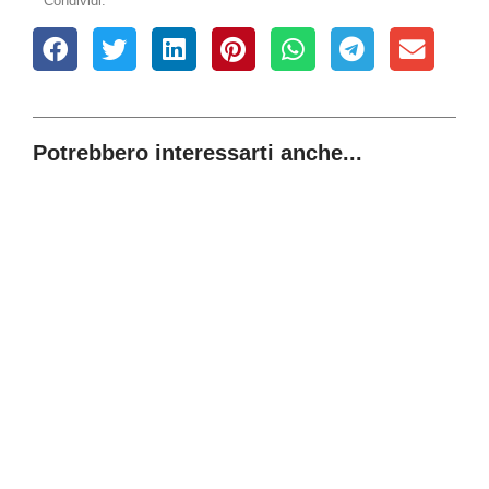
Condividi:
Potrebbero interessarti anche...