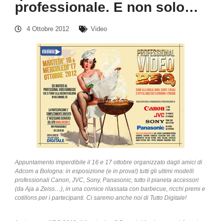
professionale. E non solo…
4 Ottobre 2012
Video
Appuntamento imperdibile il 16 e 17 ottobre organizzato dagli amici di
Adcom a Bologna: in esposizione (e in prova!) tutti gli ultimi modelli
professionali Canon, JVC, Sony, Panasonic, tutto il pianeta accessori
(da Aja a Zeiss…), in una cornice rilassata con barbecue, ricchi premi e
cotillons per i partecipanti. Ci saremo anche noi di Tutto Digitale!