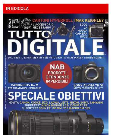
IN EDICOLA