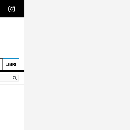
LIBRI