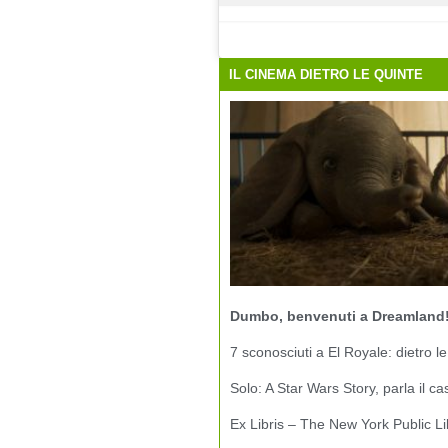
IL CINEMA DIETRO LE QUINTE
Dumbo, benvenuti a Dreamland
7 sconosciuti a El Royale: dietro le
Solo: A Star Wars Story, parla il ca
Ex Libris – The New York Public Li