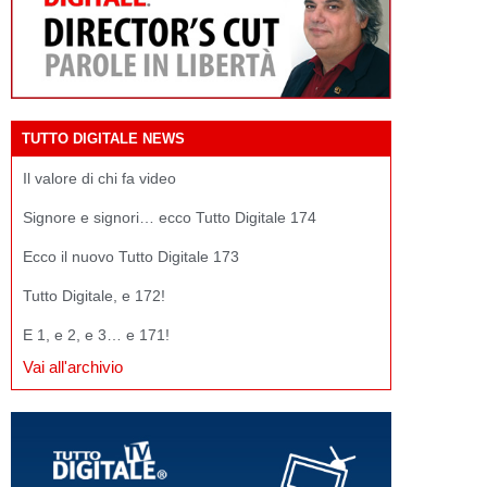
TUTTO DIGITALE NEWS
Il valore di chi fa video
Signore e signori… ecco Tutto Digitale 174
Ecco il nuovo Tutto Digitale 173
Tutto Digitale, e 172!
E 1, e 2, e 3… e 171!
Vai all'archivio