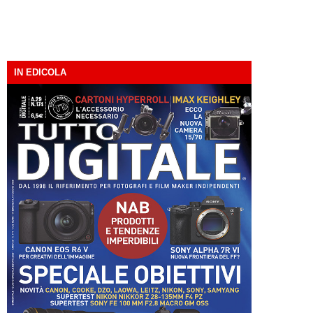
IN EDICOLA