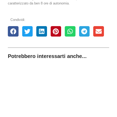
caratterizzato da ben 8 ore di autonomia.
Condividi:
Potrebbero interessarti anche...