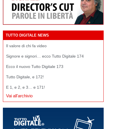
TUTTO DIGITALE NEWS
Il valore di chi fa video
Signore e signori… ecco Tutto Digitale 174
Ecco il nuovo Tutto Digitale 173
Tutto Digitale, e 172!
E 1, e 2, e 3… e 171!
Vai all'archivio