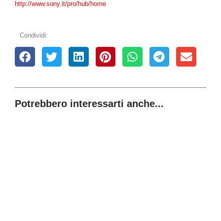
http://www.sony.it/pro/hub/home
Condividi:
Potrebbero interessarti anche...