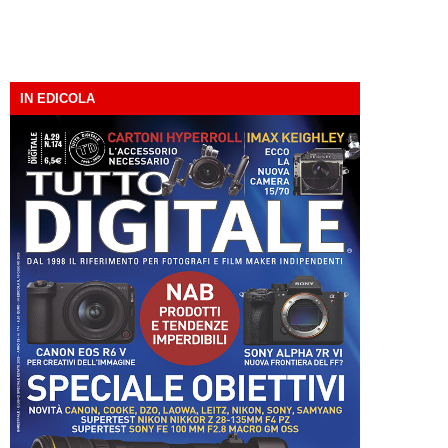
IN EDICOLA