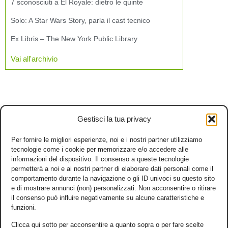
7 sconosciuti a El Royale: dietro le quinte
Solo: A Star Wars Story, parla il cast tecnico
Ex Libris – The New York Public Library
Vai all'archivio
Gestisci la tua privacy
Per fornire le migliori esperienze, noi e i nostri partner utilizziamo
tecnologie come i cookie per memorizzare e/o accedere alle
informazioni del dispositivo. Il consenso a queste tecnologie
permetterà a noi e ai nostri partner di elaborare dati personali come il
comportamento durante la navigazione o gli ID univoci su questo sito
e di mostrare annunci (non) personalizzati. Non acconsentire o ritirare
il consenso può influire negativamente su alcune caratteristiche e
funzioni.
Clicca qui sotto per acconsentire a quanto sopra o per fare scelte