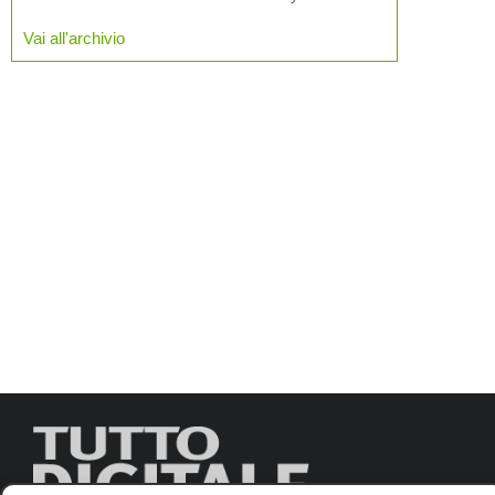
Vai all'archivio