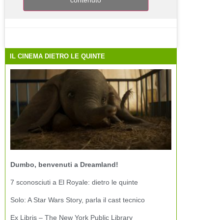
IL CINEMA DIETRO LE QUINTE
Dumbo, benvenuti a Dreamland!
7 sconosciuti a El Royale: dietro le quinte
Solo: A Star Wars Story, parla il cast tecnico
Ex Libris – The New York Public Library