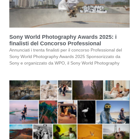
Sony World Photography Awards 2025: i
finalisti del Concorso Professional
Annunciati i trenta finalisti per il concorso Professional del
Sony World Photography Awards 2025 Sponsorizzato da
Sony e organizzato da WPO, il Sony World Photography