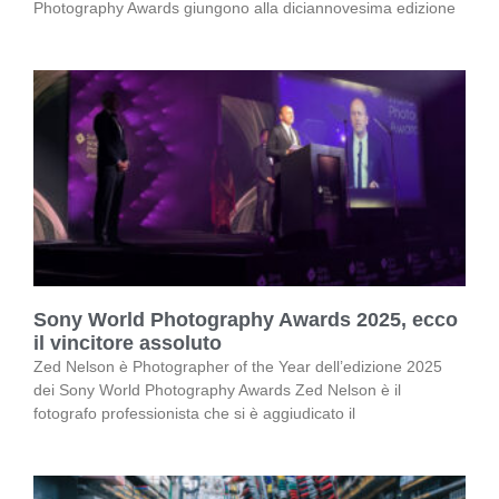
Photography Awards giungono alla diciannovesima edizione
Sony World Photography Awards 2025, ecco
il vincitore assoluto
Zed Nelson è Photographer of the Year dell’edizione 2025
dei Sony World Photography Awards Zed Nelson è il
fotografo professionista che si è aggiudicato il