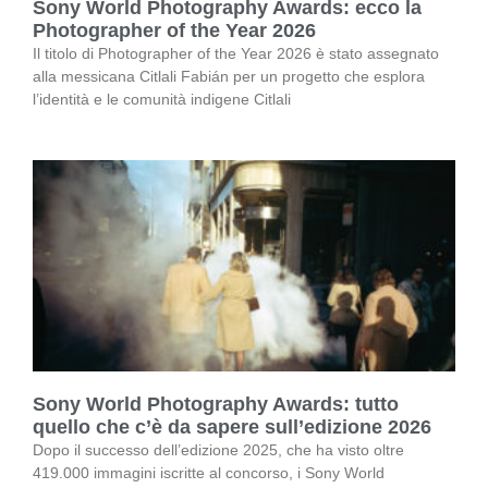
Sony World Photography Awards: ecco la
Photographer of the Year 2026
Il titolo di Photographer of the Year 2026 è stato assegnato
alla messicana Citlali Fabián per un progetto che esplora
l’identità e le comunità indigene Citlali
Sony World Photography Awards: tutto
quello che c’è da sapere sull’edizione 2026
Dopo il successo dell’edizione 2025, che ha visto oltre
419.000 immagini iscritte al concorso, i Sony World