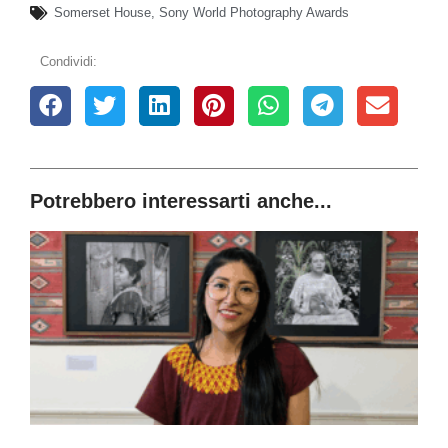
Somerset House
,
Sony World Photography Awards
Condividi:
Potrebbero interessarti anche...