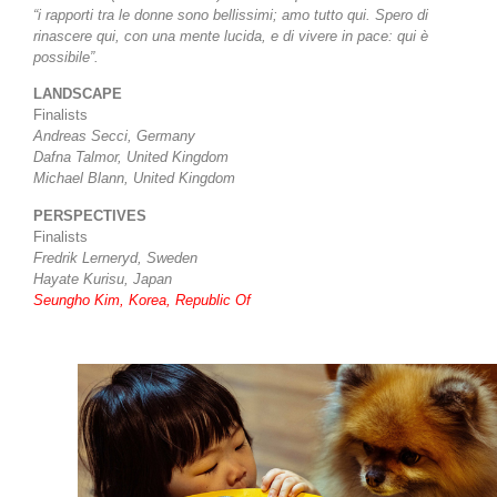
“i rapporti tra le donne sono bellissimi; amo tutto qui. Spero di
rinascere qui, con una mente lucida, e di vivere in pace: qui è
possibile”.
LANDSCAPE
Finalists
Andreas Secci, Germany
Dafna Talmor, United Kingdom
Michael Blann, United Kingdom
PERSPECTIVES
Finalists
Fredrik Lerneryd, Sweden
Hayate Kurisu, Japan
Seungho Kim, Korea, Republic Of