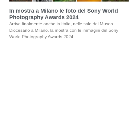
In mostra a Milano le foto del Sony World
Photography Awards 2024
Arriva finalmente anche in Italia, nelle sale del Museo
Diocesano a Milano, la mostra con le immagini del Sony
World Photography Awards 2024