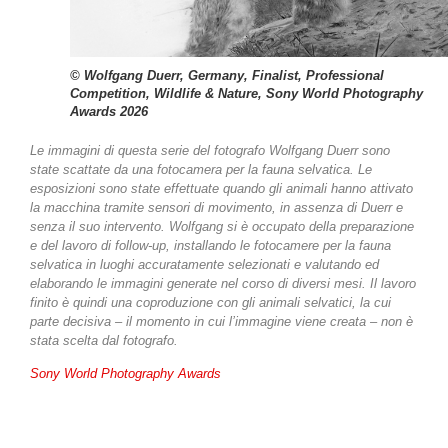
© Wolfgang Duerr, Germany, Finalist, Professional
Competition, Wildlife & Nature, Sony World Photography
Awards 2026
Le immagini di questa serie del fotografo Wolfgang Duerr sono
state scattate da una fotocamera per la fauna selvatica. Le
esposizioni sono state effettuate quando gli animali hanno attivato
la macchina tramite sensori di movimento, in assenza di Duerr e
senza il suo intervento. Wolfgang si è occupato della preparazione
e del lavoro di follow-up, installando le fotocamere per la fauna
selvatica in luoghi accuratamente selezionati e valutando ed
elaborando le immagini generate nel corso di diversi mesi. Il lavoro
finito è quindi una coproduzione con gli animali selvatici, la cui
parte decisiva – il momento in cui l’immagine viene creata – non è
stata scelta dal fotografo.
Sony World Photography Awards