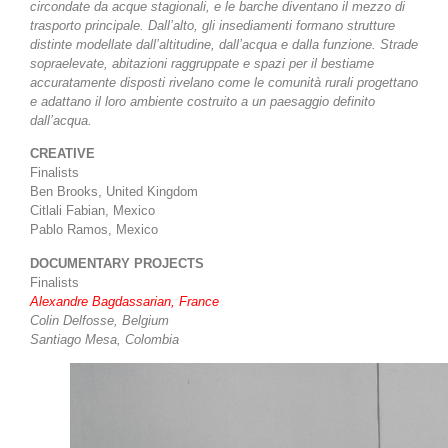
circondate da acque stagionali, e le barche diventano il mezzo di
trasporto principale. Dall’alto, gli insediamenti formano strutture
distinte modellate dall’altitudine, dall’acqua e dalla funzione. Strade
sopraelevate, abitazioni raggruppate e spazi per il bestiame
accuratamente disposti rivelano come le comunità rurali progettano
e adattano il loro ambiente costruito a un paesaggio definito
dall’acqua.
CREATIVE
Finalists
Ben Brooks, United Kingdom
Citlali Fabian, Mexico
Pablo Ramos, Mexico
DOCUMENTARY PROJECTS
Finalists
Alexandre Bagdassarian, France
Colin Delfosse, Belgium
Santiago Mesa, Colombia