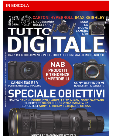
IN EDICOLA