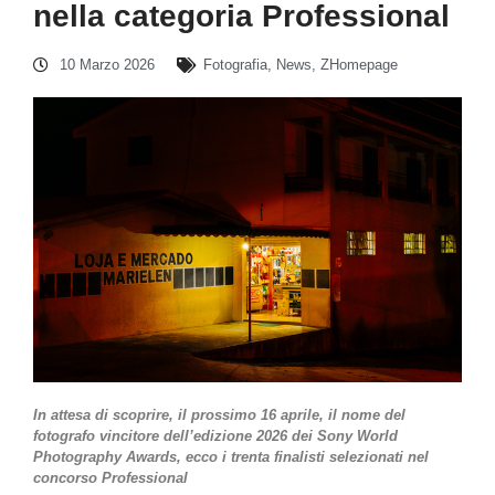
nella categoria Professional
10 Marzo 2026
Fotografia
,
News
,
ZHomepage
In attesa di scoprire, il prossimo 16 aprile, il nome del
fotografo vincitore dell’edizione 2026 dei Sony World
Photography Awards, ecco i trenta finalisti selezionati nel
concorso Professional