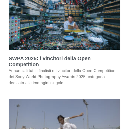
SWPA 2025: i vincitori della Open
Competition
Annunciati tutti i finalisti e i vincitori della Open Competition
dei Sony World Photography Awards 2025, categoria
dedicata alle immagini singole