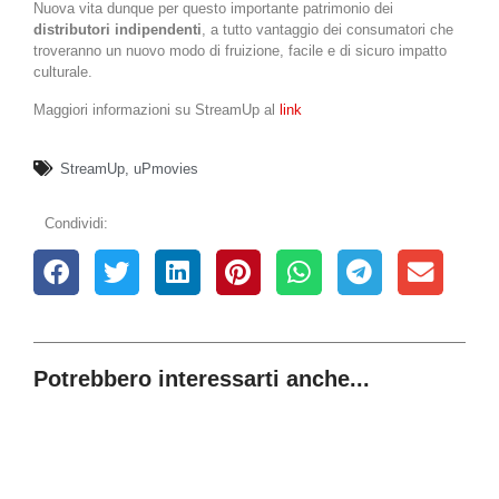
Nuova vita dunque per questo importante patrimonio dei
distributori indipendenti
, a tutto vantaggio dei consumatori che
troveranno un nuovo modo di fruizione, facile e di sicuro impatto
culturale.
Maggiori informazioni su StreamUp al
link
StreamUp
,
uPmovies
Condividi:
Potrebbero interessarti anche...