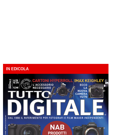
IN EDICOLA