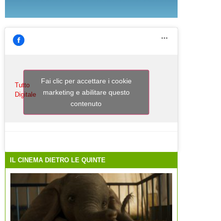
Fai clic per accettare i cookie
Tutto
marketing e abilitare questo
Digitale
contenuto
IL CINEMA DIETRO LE QUINTE