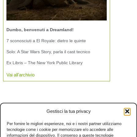
Dumbo, benvenuti a Dreamland!
7 sconosciuti a El Royale: dietro le quinte
Solo: A Star Wars Story, parla il cast tecnico
Ex Libris – The New York Public Library
Vai all'archivio
Gestisci la tua privacy
Per fornire le migliori esperienze, noi e i nostri partner utilizziamo
tecnologie come i cookie per memorizzare e/o accedere alle
informazioni del dispositivo. Il consenso a queste tecnologie