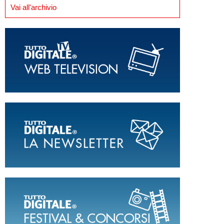
Vai all'archivio