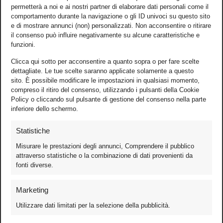
permetterà a noi e ai nostri partner di elaborare dati personali come il
comportamento durante la navigazione o gli ID univoci su questo sito
e di mostrare annunci (non) personalizzati. Non acconsentire o ritirare
il consenso può influire negativamente su alcune caratteristiche e
funzioni.
Clicca qui sotto per acconsentire a quanto sopra o per fare scelte
dettagliate. Le tue scelte saranno applicate solamente a questo
sito. È possibile modificare le impostazioni in qualsiasi momento,
compreso il ritiro del consenso, utilizzando i pulsanti della Cookie
Policy o cliccando sul pulsante di gestione del consenso nella parte
inferiore dello schermo.
Statistiche
Misurare le prestazioni degli annunci, Comprendere il pubblico
attraverso statistiche o la combinazione di dati provenienti da
fonti diverse.
Foto
Marketing
Video
Utilizzare dati limitati per la selezione della pubblicità.
Mobile