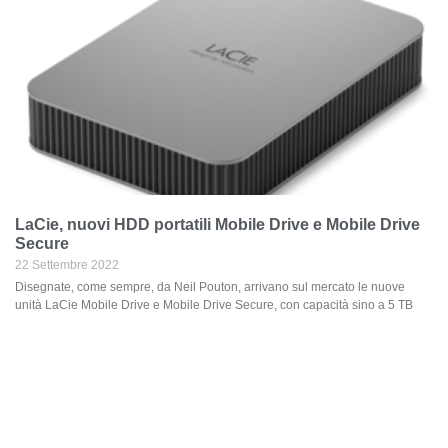
LaCie, nuovi HDD portatili Mobile Drive e Mobile Drive
Secure
22 Settembre 2022
Disegnate, come sempre, da Neil Pouton, arrivano sul mercato le nuove
unità LaCie Mobile Drive e Mobile Drive Secure, con capacità sino a 5 TB