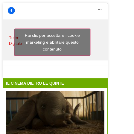
Fai clic per accettare i cookie
Tutto
marketing e abilitare questo
Digitale
contenuto
IL CINEMA DIETRO LE QUINTE