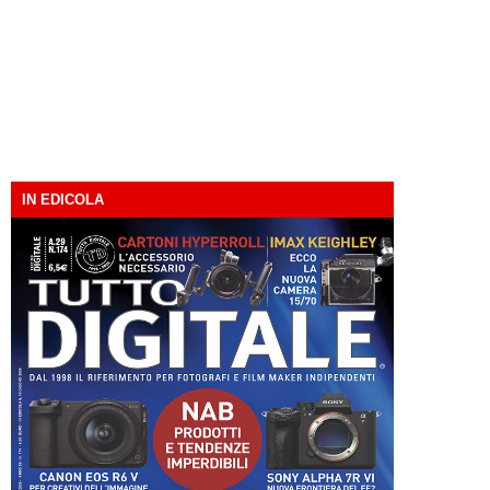
IN EDICOLA