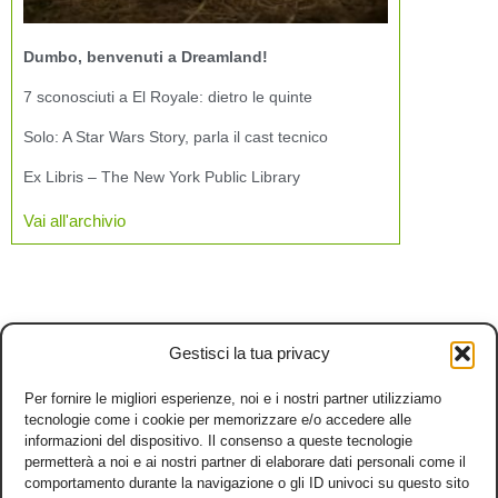
Dumbo, benvenuti a Dreamland!
7 sconosciuti a El Royale: dietro le quinte
Solo: A Star Wars Story, parla il cast tecnico
Ex Libris – The New York Public Library
Vai all'archivio
Gestisci la tua privacy
Per fornire le migliori esperienze, noi e i nostri partner utilizziamo
tecnologie come i cookie per memorizzare e/o accedere alle
informazioni del dispositivo. Il consenso a queste tecnologie
permetterà a noi e ai nostri partner di elaborare dati personali come il
comportamento durante la navigazione o gli ID univoci su questo sito