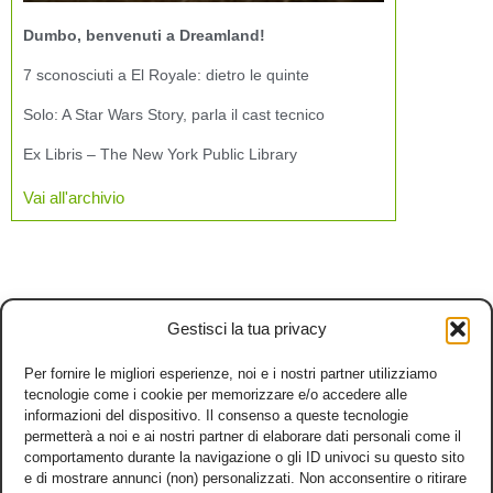
Dumbo, benvenuti a Dreamland!
7 sconosciuti a El Royale: dietro le quinte
Solo: A Star Wars Story, parla il cast tecnico
Ex Libris – The New York Public Library
Vai all'archivio
Gestisci la tua privacy
Per fornire le migliori esperienze, noi e i nostri partner utilizziamo
tecnologie come i cookie per memorizzare e/o accedere alle
informazioni del dispositivo. Il consenso a queste tecnologie
permetterà a noi e ai nostri partner di elaborare dati personali come il
comportamento durante la navigazione o gli ID univoci su questo sito
e di mostrare annunci (non) personalizzati. Non acconsentire o ritirare