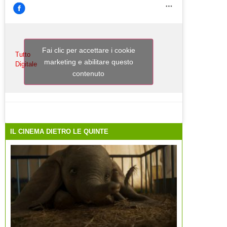
Fai clic per accettare i cookie
Tutto
marketing e abilitare questo
Digitale
contenuto
IL CINEMA DIETRO LE QUINTE