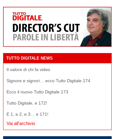
TUTTO DIGITALE NEWS
Il valore di chi fa video
Signore e signori… ecco Tutto Digitale 174
Ecco il nuovo Tutto Digitale 173
Tutto Digitale, e 172!
E 1, e 2, e 3… e 171!
Vai all'archivio