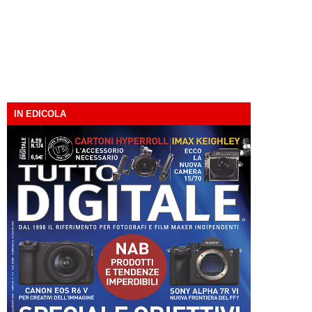
IN EDICOLA