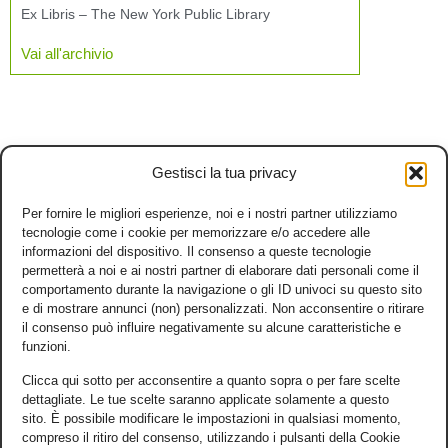
Ex Libris – The New York Public Library
Vai all'archivio
Gestisci la tua privacy
Per fornire le migliori esperienze, noi e i nostri partner utilizziamo
tecnologie come i cookie per memorizzare e/o accedere alle
informazioni del dispositivo. Il consenso a queste tecnologie
permetterà a noi e ai nostri partner di elaborare dati personali come il
comportamento durante la navigazione o gli ID univoci su questo sito
e di mostrare annunci (non) personalizzati. Non acconsentire o ritirare
il consenso può influire negativamente su alcune caratteristiche e
funzioni.
Clicca qui sotto per acconsentire a quanto sopra o per fare scelte
dettagliate. Le tue scelte saranno applicate solamente a questo
sito. È possibile modificare le impostazioni in qualsiasi momento,
compreso il ritiro del consenso, utilizzando i pulsanti della Cookie