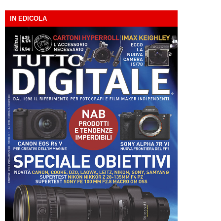
IN EDICOLA