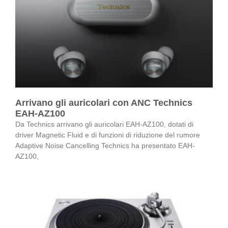
Arrivano gli auricolari con ANC Technics
EAH-AZ100
Da Technics arrivano gli auricolari EAH-AZ100, dotati di
driver Magnetic Fluid e di funzioni di riduzione del rumore
Adaptive Noise Cancelling Technics ha presentato EAH-
AZ100,