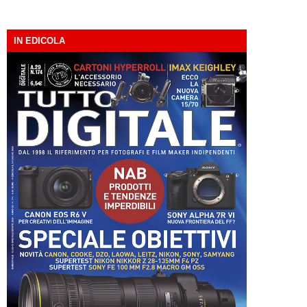
IN EDICOLA