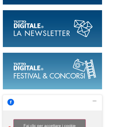
Fai clic per accettare i cookie