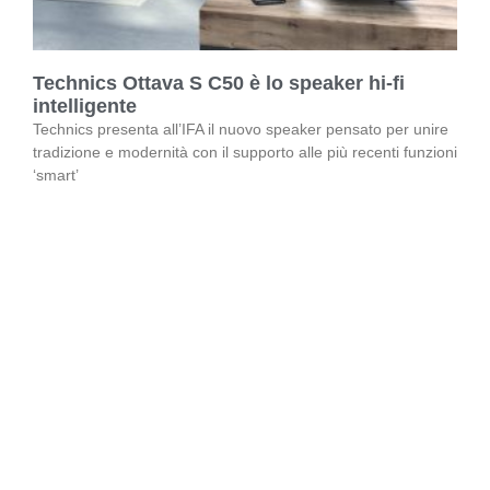
Technics Ottava S C50 è lo speaker hi-fi
intelligente
Technics presenta all’IFA il nuovo speaker pensato per unire
tradizione e modernità con il supporto alle più recenti funzioni
‘smart’