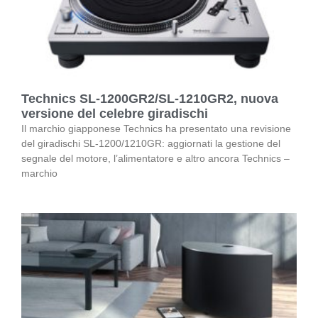
Technics SL-1200GR2/SL-1210GR2, nuova
versione del celebre giradischi
Il marchio giapponese Technics ha presentato una revisione
del giradischi SL-1200/1210GR: aggiornati la gestione del
segnale del motore, l’alimentatore e altro ancora Technics –
marchio