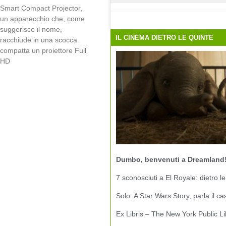
Smart Compact Projector,
un apparecchio che, come
suggerisce il nome,
IL CINEMA DIETRO LE QUINTE
racchiude in una scocca
compatta un proiettore Full
HD
Dumbo, benvenuti a Dreamland
7 sconosciuti a El Royale: dietro le
Solo: A Star Wars Story, parla il ca
Ex Libris – The New York Public Li