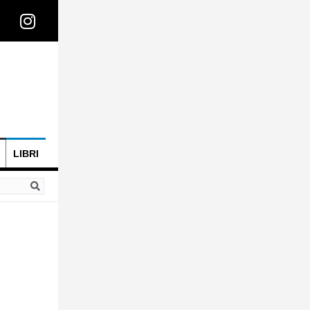
LIBRI