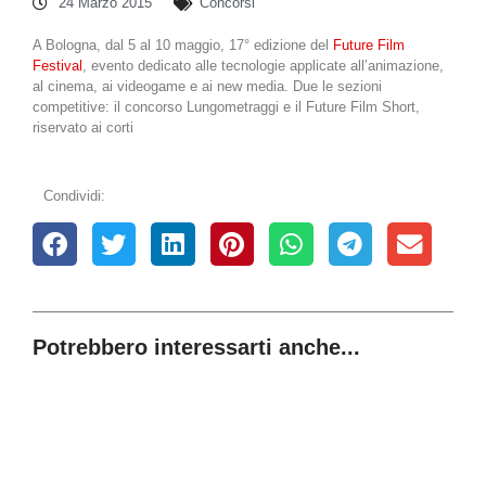
24 Marzo 2015
Concorsi
A Bologna, dal 5 al 10 maggio, 17° edizione del
Future Film
Festival
, evento dedicato alle tecnologie applicate all’animazione,
al cinema, ai videogame e ai new media. Due le sezioni
competitive: il concorso Lungometraggi e il Future Film Short,
riservato ai corti
Condividi:
Potrebbero interessarti anche...