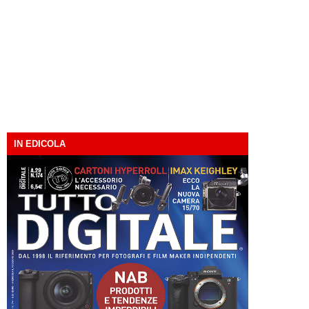
IN EDICOLA