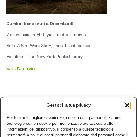
Dumbo, benvenuti a Dreamland!
7 sconosciuti a El Royale: dietro le quinte
Solo: A Star Wars Story, parla il cast tecnico
Ex Libris – The New York Public Library
Vai all'archivio
Gestisci la tua privacy
Per fornire le migliori esperienze, noi e i nostri partner utilizziamo
tecnologie come i cookie per memorizzare e/o accedere alle
informazioni del dispositivo. Il consenso a queste tecnologie
permetterà a noi e ai nostri partner di elaborare dati personali come il