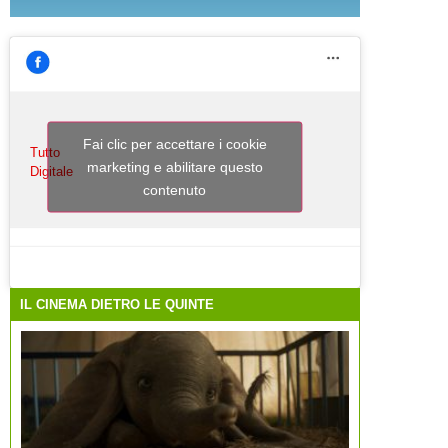
Fai clic per accettare i cookie
Tutto
marketing e abilitare questo
Digitale
contenuto
IL CINEMA DIETRO LE QUINTE