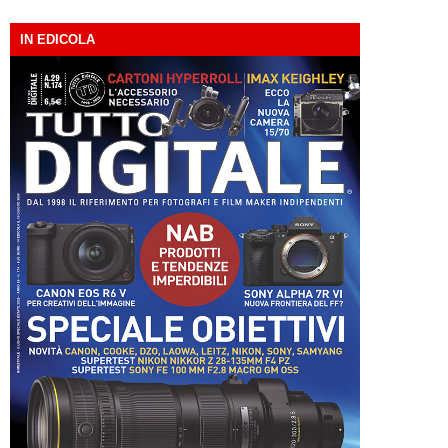
IN EDICOLA