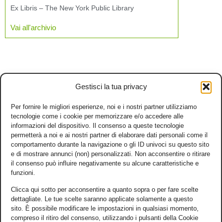
Ex Libris – The New York Public Library
Vai all'archivio
Gestisci la tua privacy
Per fornire le migliori esperienze, noi e i nostri partner utilizziamo
tecnologie come i cookie per memorizzare e/o accedere alle
informazioni del dispositivo. Il consenso a queste tecnologie
permetterà a noi e ai nostri partner di elaborare dati personali come il
comportamento durante la navigazione o gli ID univoci su questo sito
e di mostrare annunci (non) personalizzati. Non acconsentire o ritirare
il consenso può influire negativamente su alcune caratteristiche e
funzioni.
Clicca qui sotto per acconsentire a quanto sopra o per fare scelte
dettagliate. Le tue scelte saranno applicate solamente a questo
sito. È possibile modificare le impostazioni in qualsiasi momento,
compreso il ritiro del consenso, utilizzando i pulsanti della Cookie