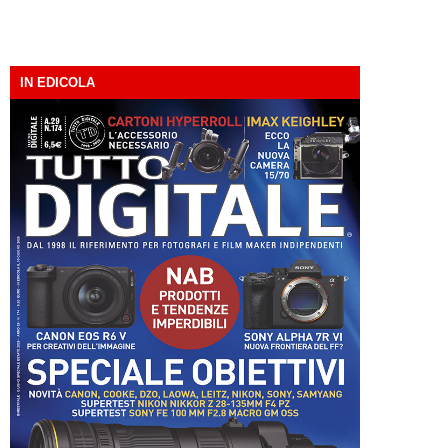
IN EDICOLA