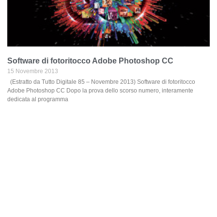
Software di fotoritocco Adobe Photoshop CC
15 Novembre 2013
(Estratto da Tutto Digitale 85 – Novembre 2013) Software di fotoritocco
Adobe Photoshop CC Dopo la prova dello scorso numero, interamente
dedicata al programma