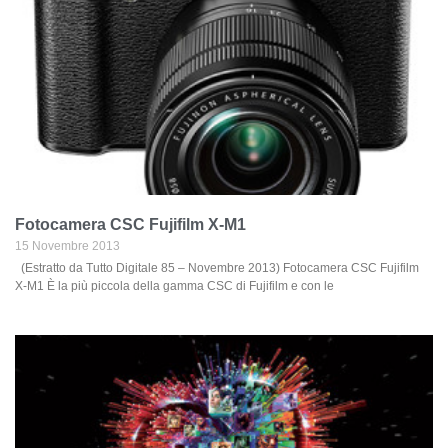
Fotocamera CSC Fujifilm X-M1
15 Novembre 2013
(Estratto da Tutto Digitale 85 – Novembre 2013) Fotocamera CSC Fujifilm
X-M1 È la più piccola della gamma CSC di Fujifilm e con le