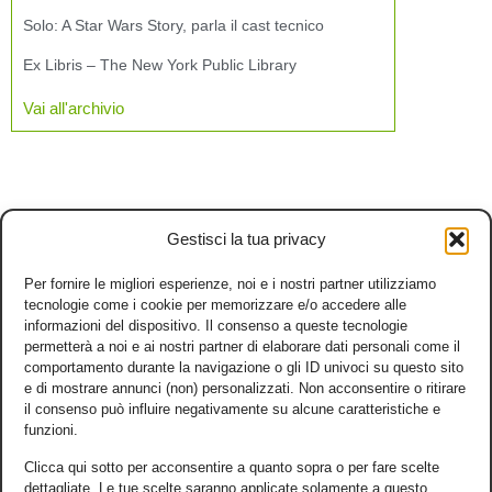
Solo: A Star Wars Story, parla il cast tecnico
Ex Libris – The New York Public Library
Vai all'archivio
Gestisci la tua privacy
Per fornire le migliori esperienze, noi e i nostri partner utilizziamo
tecnologie come i cookie per memorizzare e/o accedere alle
informazioni del dispositivo. Il consenso a queste tecnologie
permetterà a noi e ai nostri partner di elaborare dati personali come il
comportamento durante la navigazione o gli ID univoci su questo sito
e di mostrare annunci (non) personalizzati. Non acconsentire o ritirare
il consenso può influire negativamente su alcune caratteristiche e
funzioni.
Clicca qui sotto per acconsentire a quanto sopra o per fare scelte
dettagliate. Le tue scelte saranno applicate solamente a questo