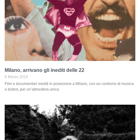
Milano, arrivano gli inediti delle 22
8 Marzo 2016
Film e documentari inediti in proiezione a Milano, con un contorno di musica
e bistrot, per un’atmosfera unica