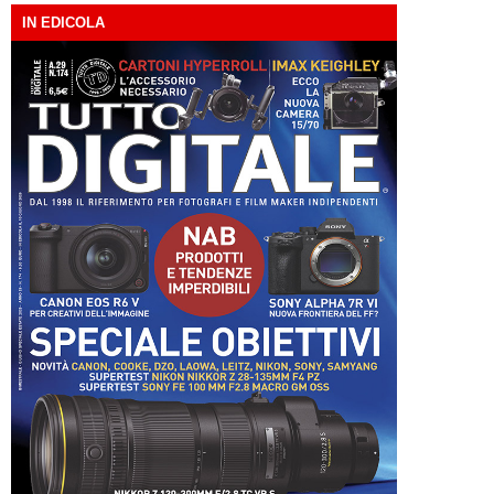
IN EDICOLA