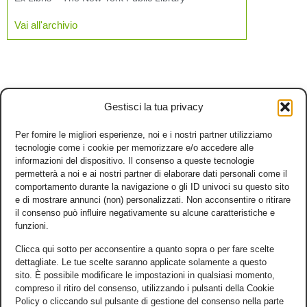
Vai all'archivio
Gestisci la tua privacy
Per fornire le migliori esperienze, noi e i nostri partner utilizziamo
tecnologie come i cookie per memorizzare e/o accedere alle
informazioni del dispositivo. Il consenso a queste tecnologie
permetterà a noi e ai nostri partner di elaborare dati personali come il
comportamento durante la navigazione o gli ID univoci su questo sito
e di mostrare annunci (non) personalizzati. Non acconsentire o ritirare
il consenso può influire negativamente su alcune caratteristiche e
funzioni.
Clicca qui sotto per acconsentire a quanto sopra o per fare scelte
dettagliate. Le tue scelte saranno applicate solamente a questo
sito. È possibile modificare le impostazioni in qualsiasi momento,
compreso il ritiro del consenso, utilizzando i pulsanti della Cookie
Policy o cliccando sul pulsante di gestione del consenso nella parte