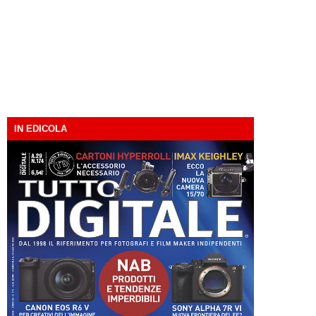
IN EDICOLA