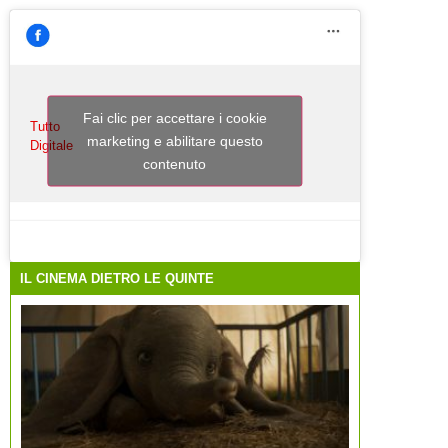
Fai clic per accettare i cookie
Tutto
marketing e abilitare questo
Digitale
contenuto
IL CINEMA DIETRO LE QUINTE