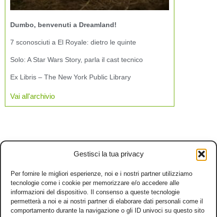
Dumbo, benvenuti a Dreamland!
7 sconosciuti a El Royale: dietro le quinte
Solo: A Star Wars Story, parla il cast tecnico
Ex Libris – The New York Public Library
Vai all'archivio
Gestisci la tua privacy
Per fornire le migliori esperienze, noi e i nostri partner utilizziamo
tecnologie come i cookie per memorizzare e/o accedere alle
informazioni del dispositivo. Il consenso a queste tecnologie
permetterà a noi e ai nostri partner di elaborare dati personali come il
comportamento durante la navigazione o gli ID univoci su questo sito