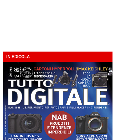
IN EDICOLA