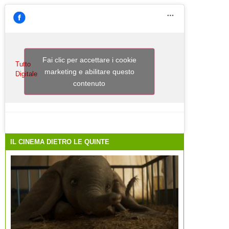
Fai clic per accettare i cookie
Tutto
marketing e abilitare questo
Digitale
contenuto
IL CINEMA DIETRO LE QUINTE