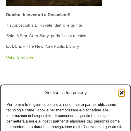
Dumbo, benvenuti a Dreamland!
7 sconosciuti a El Royale: dietro le quinte
Solo: A Star Wars Story, parla il cast tecnico
Ex Libris – The New York Public Library
Vai all'archivio
Gestisci la tua privacy
Per fornire le migliori esperienze, noi e i nostri partner utilizziamo
tecnologie come i cookie per memorizzare e/o accedere alle
informazioni del dispositivo. Il consenso a queste tecnologie
permetterà a noi e ai nostri partner di elaborare dati personali come il
comportamento durante la navigazione o gli ID univoci su questo sito