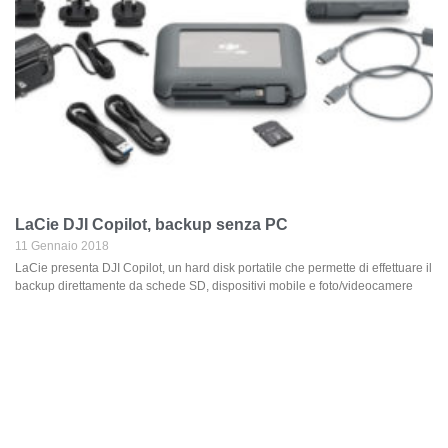
LaCie DJI Copilot, backup senza PC
11 Gennaio 2018
LaCie presenta DJI Copilot, un hard disk portatile che permette di effettuare il
backup direttamente da schede SD, dispositivi mobile e foto/videocamere