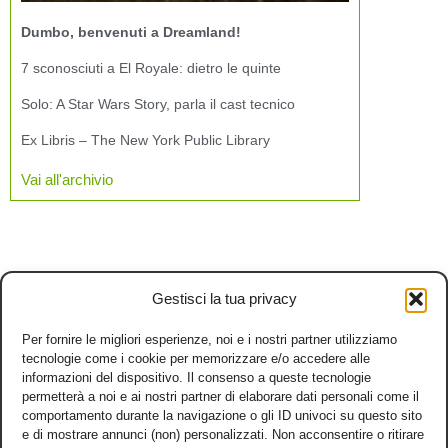
Dumbo, benvenuti a Dreamland!
7 sconosciuti a El Royale: dietro le quinte
Solo: A Star Wars Story, parla il cast tecnico
Ex Libris – The New York Public Library
Vai all'archivio
Gestisci la tua privacy
Per fornire le migliori esperienze, noi e i nostri partner utilizziamo
tecnologie come i cookie per memorizzare e/o accedere alle
informazioni del dispositivo. Il consenso a queste tecnologie
permetterà a noi e ai nostri partner di elaborare dati personali come il
comportamento durante la navigazione o gli ID univoci su questo sito
e di mostrare annunci (non) personalizzati. Non acconsentire o ritirare