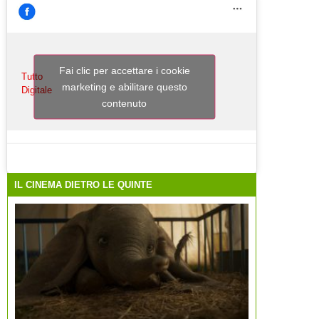
Fai clic per accettare i cookie
Tutto
marketing e abilitare questo
Digitale
contenuto
IL CINEMA DIETRO LE QUINTE