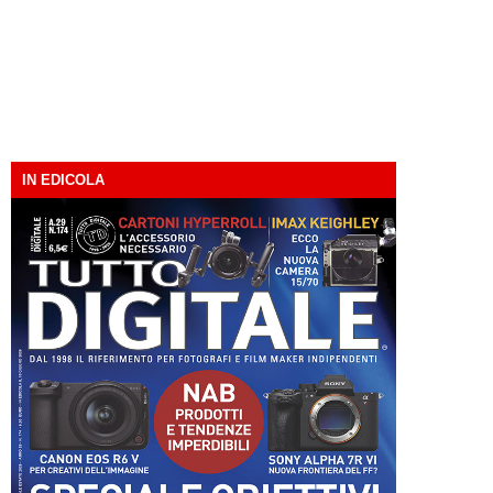
IN EDICOLA