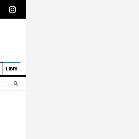
LIBRI