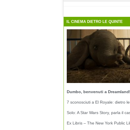
IL CINEMA DIETRO LE QUINTE
Dumbo, benvenuti a Dreamland
7 sconosciuti a El Royale: dietro le
Solo: A Star Wars Story, parla il ca
Ex Libris – The New York Public Li