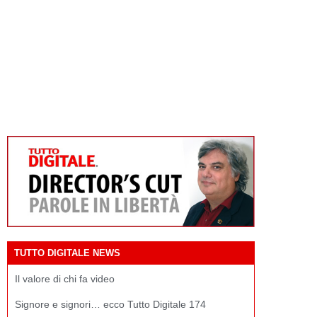
TUTTO DIGITALE NEWS
Il valore di chi fa video
Signore e signori… ecco Tutto Digitale 174