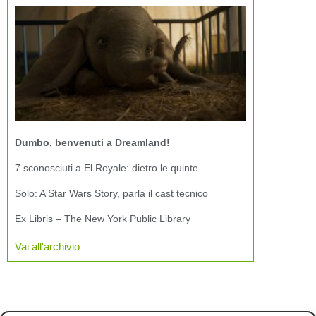
Dumbo, benvenuti a Dreamland!
7 sconosciuti a El Royale: dietro le quinte
Solo: A Star Wars Story, parla il cast tecnico
Ex Libris – The New York Public Library
Vai all'archivio