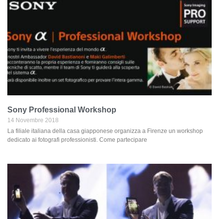
Sony Professional Workshop
14 Novembre 2018
La filiale italiana della casa giapponese organizza a Firenze un workshop
dedicato ai fotografi professionisti. Come partecipare