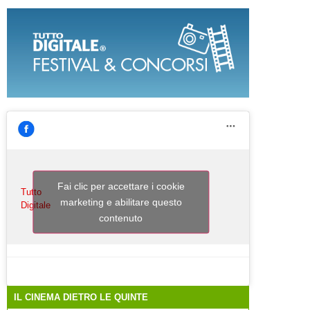
Fai clic per accettare i cookie
Tutto
marketing e abilitare questo
Digitale
contenuto
IL CINEMA DIETRO LE QUINTE