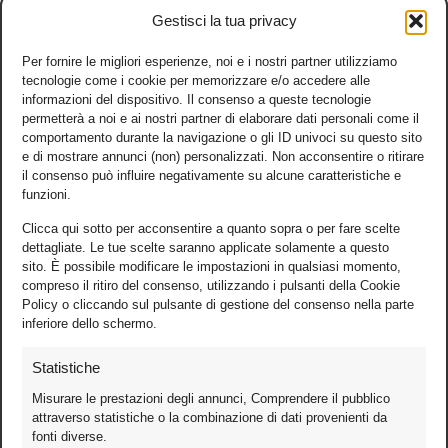
Gestisci la tua privacy
Per fornire le migliori esperienze, noi e i nostri partner utilizziamo
tecnologie come i cookie per memorizzare e/o accedere alle
informazioni del dispositivo. Il consenso a queste tecnologie
permetterà a noi e ai nostri partner di elaborare dati personali come il
comportamento durante la navigazione o gli ID univoci su questo sito
e di mostrare annunci (non) personalizzati. Non acconsentire o ritirare
il consenso può influire negativamente su alcune caratteristiche e
funzioni.
Clicca qui sotto per acconsentire a quanto sopra o per fare scelte
dettagliate. Le tue scelte saranno applicate solamente a questo
sito. È possibile modificare le impostazioni in qualsiasi momento,
compreso il ritiro del consenso, utilizzando i pulsanti della Cookie
Policy o cliccando sul pulsante di gestione del consenso nella parte
inferiore dello schermo.
Statistiche
Misurare le prestazioni degli annunci, Comprendere il pubblico
attraverso statistiche o la combinazione di dati provenienti da
fonti diverse.