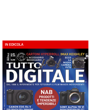
IN EDICOLA