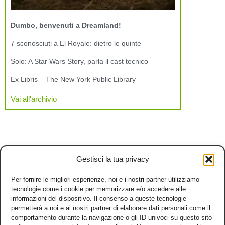
Dumbo, benvenuti a Dreamland!
7 sconosciuti a El Royale: dietro le quinte
Solo: A Star Wars Story, parla il cast tecnico
Ex Libris – The New York Public Library
Vai all'archivio
Gestisci la tua privacy
Per fornire le migliori esperienze, noi e i nostri partner utilizziamo
tecnologie come i cookie per memorizzare e/o accedere alle
informazioni del dispositivo. Il consenso a queste tecnologie
permetterà a noi e ai nostri partner di elaborare dati personali come il
comportamento durante la navigazione o gli ID univoci su questo sito