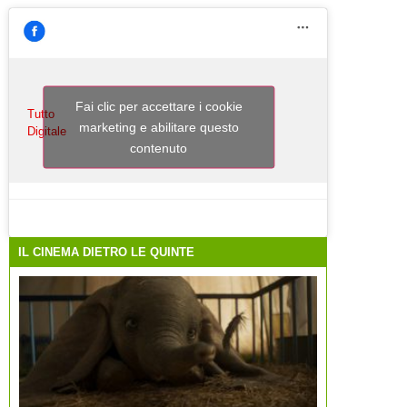
Fai clic per accettare i cookie
Tutto
marketing e abilitare questo
Digitale
contenuto
IL CINEMA DIETRO LE QUINTE