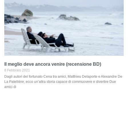
Il meglio deve ancora venire (recensione BD)
8 Febbraio 2021
Dagli autori del fortunato Cena tra amici, Matthieu Delaporte e Alexandre De
La Patellière, ecco un’altra storia capace di commuovere e divertire Due
amici di