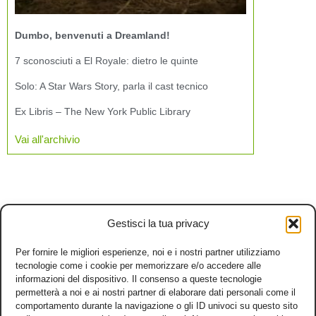
Dumbo, benvenuti a Dreamland!
7 sconosciuti a El Royale: dietro le quinte
Solo: A Star Wars Story, parla il cast tecnico
Ex Libris – The New York Public Library
Vai all'archivio
Gestisci la tua privacy
Per fornire le migliori esperienze, noi e i nostri partner utilizziamo
tecnologie come i cookie per memorizzare e/o accedere alle
informazioni del dispositivo. Il consenso a queste tecnologie
permetterà a noi e ai nostri partner di elaborare dati personali come il
comportamento durante la navigazione o gli ID univoci su questo sito