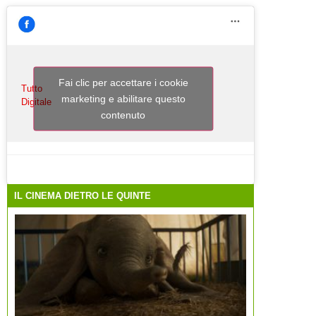
Fai clic per accettare i cookie
Tutto
marketing e abilitare questo
Digitale
contenuto
IL CINEMA DIETRO LE QUINTE