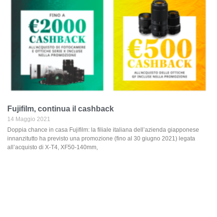
Fujifilm, continua il cashback
14 Maggio 2021
Doppia chance in casa Fujifilm: la filiale italiana dell’azienda giapponese
innanzitutto ha previsto una promozione (fino al 30 giugno 2021) legata
all’acquisto di X-T4, XF50-140mm,