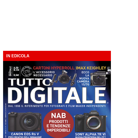
IN EDICOLA