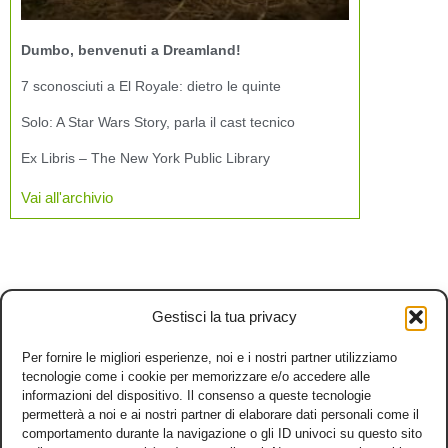
Dumbo, benvenuti a Dreamland!
7 sconosciuti a El Royale: dietro le quinte
Solo: A Star Wars Story, parla il cast tecnico
Ex Libris – The New York Public Library
Vai all'archivio
Gestisci la tua privacy
Per fornire le migliori esperienze, noi e i nostri partner utilizziamo
tecnologie come i cookie per memorizzare e/o accedere alle
informazioni del dispositivo. Il consenso a queste tecnologie
permetterà a noi e ai nostri partner di elaborare dati personali come il
comportamento durante la navigazione o gli ID univoci su questo sito