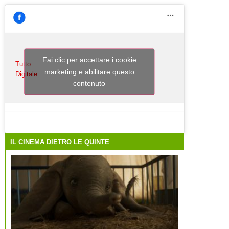
Fai clic per accettare i cookie
Tutto
marketing e abilitare questo
Digitale
contenuto
IL CINEMA DIETRO LE QUINTE