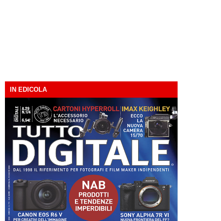
IN EDICOLA