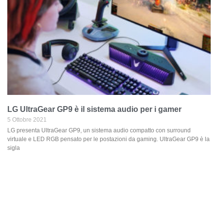
LG UltraGear GP9 è il sistema audio per i gamer
5 Ottobre 2021
LG presenta UltraGear GP9, un sistema audio compatto con surround
virtuale e LED RGB pensato per le postazioni da gaming. UltraGear GP9 è la
sigla