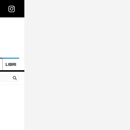
LIBRI