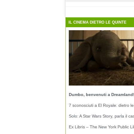
IL CINEMA DIETRO LE QUINTE
Dumbo, benvenuti a Dreamland
7 sconosciuti a El Royale: dietro le
Solo: A Star Wars Story, parla il ca
Ex Libris – The New York Public Li