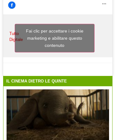
Fai clic per accettare i cookie
Tutto
marketing e abilitare questo
Digitale
contenuto
IL CINEMA DIETRO LE QUINTE