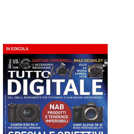
IN EDICOLA