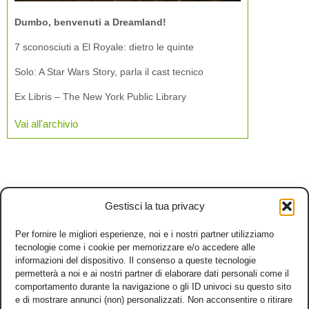
Dumbo, benvenuti a Dreamland!
7 sconosciuti a El Royale: dietro le quinte
Solo: A Star Wars Story, parla il cast tecnico
Ex Libris – The New York Public Library
Vai all'archivio
Gestisci la tua privacy
Per fornire le migliori esperienze, noi e i nostri partner utilizziamo
tecnologie come i cookie per memorizzare e/o accedere alle
informazioni del dispositivo. Il consenso a queste tecnologie
permetterà a noi e ai nostri partner di elaborare dati personali come il
comportamento durante la navigazione o gli ID univoci su questo sito
e di mostrare annunci (non) personalizzati. Non acconsentire o ritirare