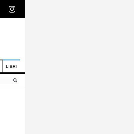
LIBRI