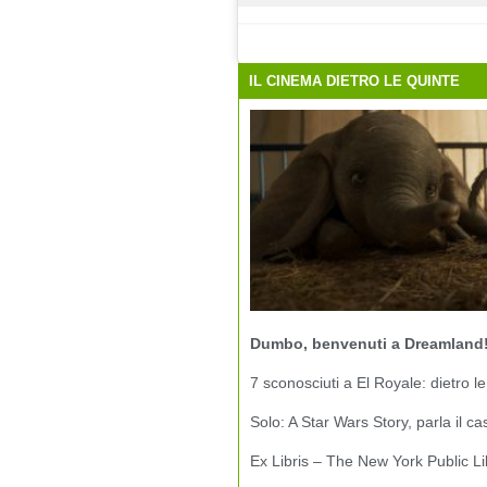
IL CINEMA DIETRO LE QUINTE
Dumbo, benvenuti a Dreamland
7 sconosciuti a El Royale: dietro le
Solo: A Star Wars Story, parla il ca
Ex Libris – The New York Public Li